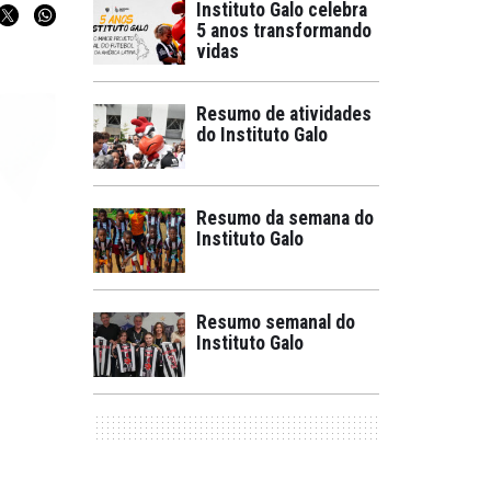
Instituto Galo celebra
5 anos transformando
vidas
Resumo de atividades
do Instituto Galo
Resumo da semana do
Instituto Galo
Resumo semanal do
Instituto Galo