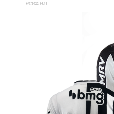
6/7/2022 14:18