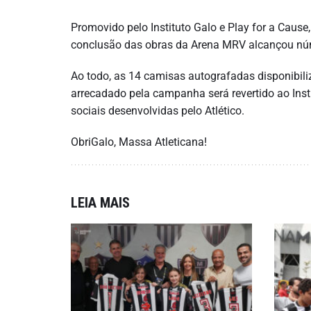
Promovido pelo Instituto Galo e Play for a Cause
conclusão das obras da Arena MRV alcançou nú
Ao todo, as 14 camisas autografadas disponibili
arrecadado pela campanha será revertido ao Insti
sociais desenvolvidas pelo Atlético.
ObriGalo, Massa Atleticana!
LEIA MAIS