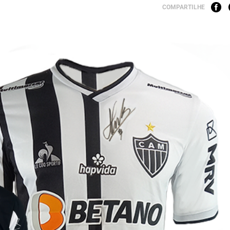
COMPARTILHE