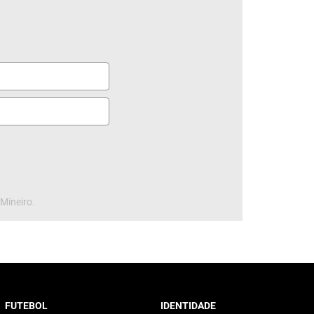
 Mineiro.
FUTEBOL
IDENTIDADE