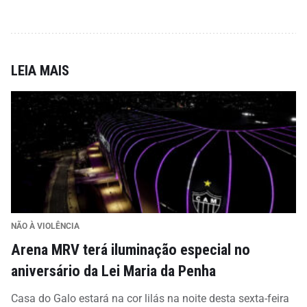
LEIA MAIS
NÃO À VIOLÊNCIA
Arena MRV terá iluminação especial no
aniversário da Lei Maria da Penha
Casa do Galo estará na cor lilás na noite desta sexta-feira