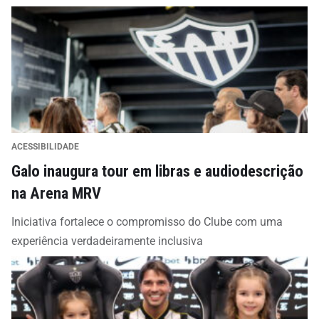
ACESSIBILIDADE
Galo inaugura tour em libras e audiodescrição
na Arena MRV
Iniciativa fortalece o compromisso do Clube com uma
experiência verdadeiramente inclusiva