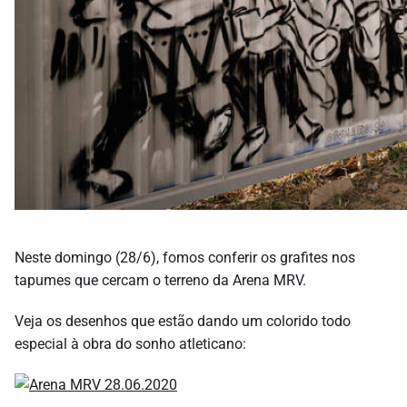
Neste domingo (28/6), fomos conferir os grafites nos
tapumes que cercam o terreno da Arena MRV.
Veja os desenhos que estão dando um colorido todo
especial à obra do sonho atleticano: