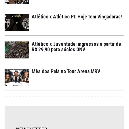
Atlético x Atlético PI: Hoje tem Vingadoras!
Atlético x Juventude: ingressos a partir de
R$ 29,90 para sócios GNV
Mês dos Pais no Tour Arena MRV