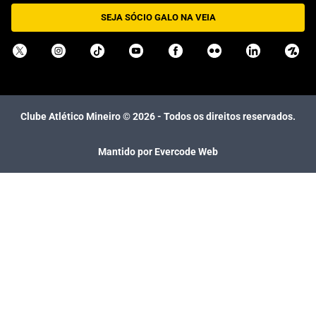
SEJA SÓCIO GALO NA VEIA
Clube Atlético Mineiro ©
2026
- Todos os direitos reservados.
Mantido por Evercode Web