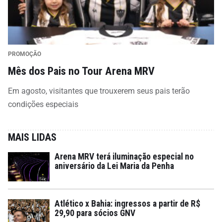
PROMOÇÃO
Mês dos Pais no Tour Arena MRV
Em agosto, visitantes que trouxerem seus pais terão
condições especiais
MAIS LIDAS
Arena MRV terá iluminação especial no
aniversário da Lei Maria da Penha
Atlético x Bahia: ingressos a partir de R$
29,90 para sócios GNV