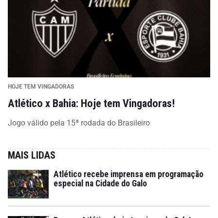
HOJE TEM VINGADORAS
Atlético x Bahia: Hoje tem Vingadoras!
Jogo válido pela 15ª rodada do Brasileiro
MAIS LIDAS
Atlético recebe imprensa em programação
especial na Cidade do Galo