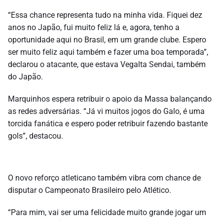
“Essa chance representa tudo na minha vida. Fiquei dez
anos no Japão, fui muito feliz lá e, agora, tenho a
oportunidade aqui no Brasil, em um grande clube. Espero
ser muito feliz aqui também e fazer uma boa temporada”,
declarou o atacante, que estava Vegalta Sendai, também
do Japão.
Marquinhos espera retribuir o apoio da Massa balançando
as redes adversárias. “Já vi muitos jogos do Galo, é uma
torcida fanática e espero poder retribuir fazendo bastante
gols”, destacou.
O novo reforço atleticano também vibra com chance de
disputar o Campeonato Brasileiro pelo Atlético.
“Para mim, vai ser uma felicidade muito grande jogar um