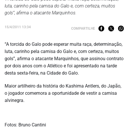
luta, carinho pela camisa do Galo e, com certeza, muitos
gols”, afirma o atacante Marquinhos.
15/4/2011 13:34
COMPARTILHE
“A torcida do Galo pode esperar muita raça, determinação,
luta, carinho pela camisa do Galo e, com certeza, muitos
gols”, afirma o atacante Marquinhos, que assinou contrato
por dois anos com o Atlético e foi apresentado na tarde
desta sexta-feira, na Cidade do Galo.
Maior artilheiro da história do Kashima Antlers, do Japão,
o jogador comemora a oportunidade de vestir a camisa
alvinegra.
Fotos: Bruno Cantini