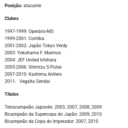
Posição:
atacante
Clubes
1997-1999: Operário-MS
1999-2001: Coritiba
2001-2002: Japão Tokyo Verdy
2003: Yokohama F. Marinos
2004: JEF United Ichihara
2005-2006: Shimizu S-Pulse
2007-2010: Kashima Antlers
2011- Vegalta Sendai
Títulos
Tetracampeão Japonês: 2003, 2007, 2008, 2009
Bicampeão da Supercopa do Japão: 2009, 2010
Bicampeão da Copa do Imperador: 2007, 2010