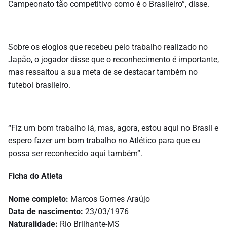
Campeonato tão competitivo como é o Brasileiro”, disse.
Sobre os elogios que recebeu pelo trabalho realizado no
Japão, o jogador disse que o reconhecimento é importante,
mas ressaltou a sua meta de se destacar também no
futebol brasileiro.
“Fiz um bom trabalho lá, mas, agora, estou aqui no Brasil e
espero fazer um bom trabalho no Atlético para que eu
possa ser reconhecido aqui também”.
Ficha do Atleta
Nome completo:
Marcos Gomes Araújo
Data de nascimento:
23/03/1976
Naturalidade:
Rio Brilhante-MS