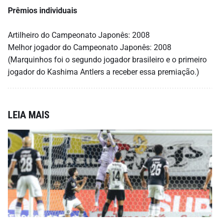
Prêmios individuais
Artilheiro do Campeonato Japonês: 2008
Melhor jogador do Campeonato Japonês: 2008
(Marquinhos foi o segundo jogador brasileiro e o primeiro
jogador do Kashima Antlers a receber essa premiação.)
LEIA MAIS