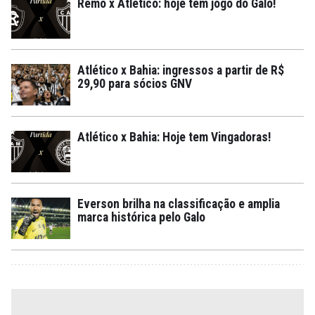
Remo x Atlético: hoje tem jogo do Galo!
Atlético x Bahia: ingressos a partir de R$
29,90 para sócios GNV
Atlético x Bahia: Hoje tem Vingadoras!
Everson brilha na classificação e amplia
marca histórica pelo Galo