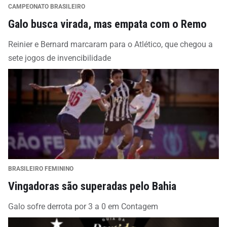
CAMPEONATO BRASILEIRO
Galo busca virada, mas empata com o Remo
Reinier e Bernard marcaram para o Atlético, que chegou a
sete jogos de invencibilidade
BRASILEIRO FEMININO
Vingadoras são superadas pelo Bahia
Galo sofre derrota por 3 a 0 em Contagem