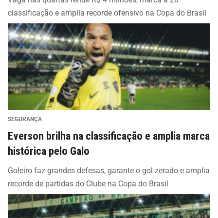
classificação e amplia recorde ofensivo na Copa do Brasil
SEGURANÇA
Everson brilha na classificação e amplia marca
histórica pelo Galo
Goleiro faz grandes defesas, garante o gol zerado e amplia
recorde de partidas do Clube na Copa do Brasil