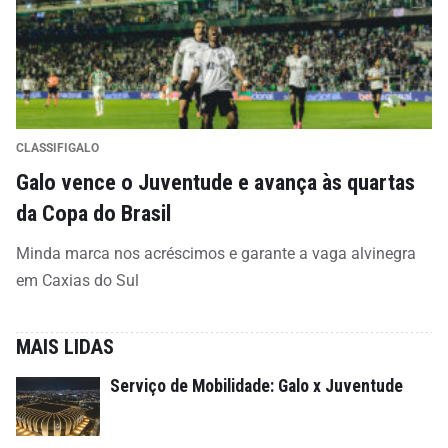
CLASSIFIGALO
Galo vence o Juventude e avança às quartas
da Copa do Brasil
Minda marca nos acréscimos e garante a vaga alvinegra
em Caxias do Sul
MAIS LIDAS
Serviço de Mobilidade: Galo x Juventude