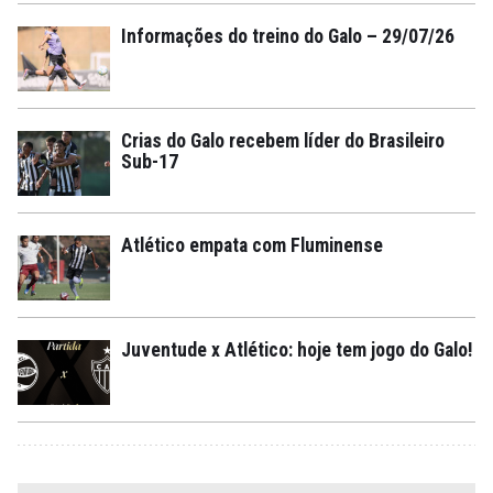
Informações do treino do Galo – 29/07/26
Crias do Galo recebem líder do Brasileiro
Sub-17
Atlético empata com Fluminense
Juventude x Atlético: hoje tem jogo do Galo!