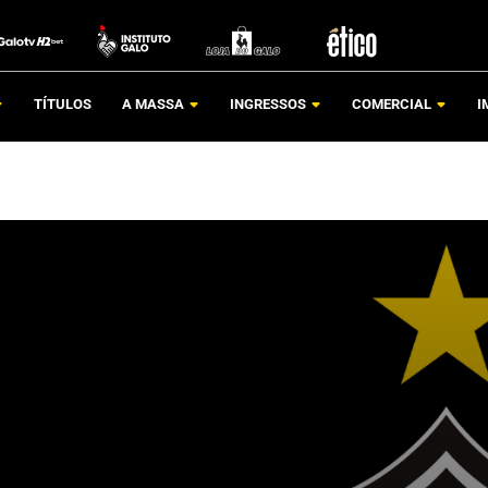
TÍTULOS
A MASSA
INGRESSOS
COMERCIAL
I