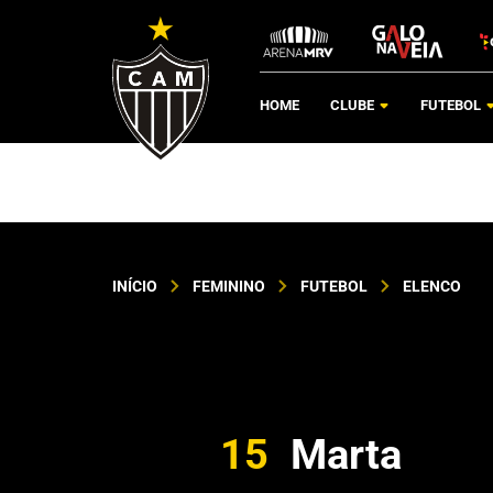
HOME
CLUBE
FUTEBOL
INÍCIO
FEMININO
FUTEBOL
ELENCO
15
Marta