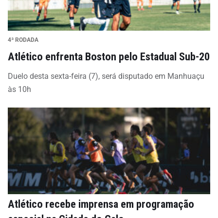
4ª RODADA
Atlético enfrenta Boston pelo Estadual Sub-20
Duelo desta sexta-feira (7), será disputado em Manhuaçu
às 10h
Atlético recebe imprensa em programação