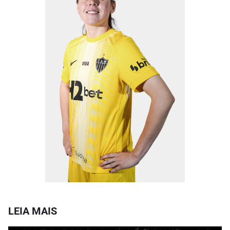
LEIA MAIS