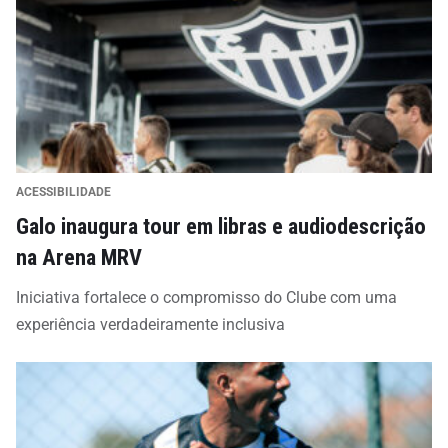
ACESSIBILIDADE
Galo inaugura tour em libras e audiodescrição
na Arena MRV
Iniciativa fortalece o compromisso do Clube com uma
experiência verdadeiramente inclusiva