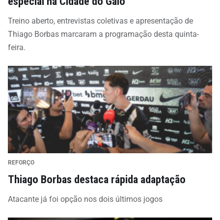
especial na Cidade do Galo
Treino aberto, entrevistas coletivas e apresentação de
Thiago Borbas marcaram a programação desta quinta-
feira.
REFORÇO
Thiago Borbas destaca rápida adaptação
Atacante já foi opção nos dois últimos jogos