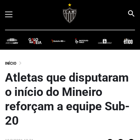
INÍCIO
Atletas que disputaram
o início do Mineiro
reforçam a equipe Sub-
20