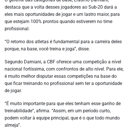
destaca que a volta desses jogadores ao Sub-20 dará a
eles mais oportunidades de jogar e um lastro maior, para
que estejam 100% prontos quando estiverem no time
profissional.
“O retorno dos atletas é fundamental para a carreira deles
porque, na base, você treina e joga”, disse.
Segundo Damiani, a CBF oferece uma competição a nível
nacional fortíssima, com confrontos de alto nível. Para ele,
é muito melhor disputar essas competições na base do
que ficar treinando no profissional sem ter a oportunidade
de jogar.
“É muito importante para que eles tenham esse ganho de
treinabilidade”, afirma. “Assim, em um período curto,
podem voltar à equipe principal, que é o que todo mundo
almeja”.