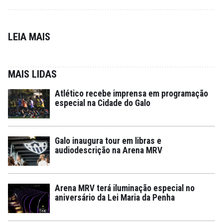
LEIA MAIS
MAIS LIDAS
Atlético recebe imprensa em programação
especial na Cidade do Galo
Galo inaugura tour em libras e
audiodescrição na Arena MRV
Arena MRV terá iluminação especial no
aniversário da Lei Maria da Penha