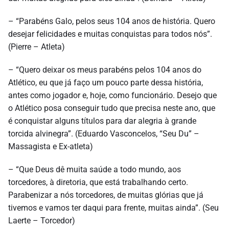
– “Parabéns Galo, pelos seus 104 anos de história. Quero
desejar felicidades e muitas conquistas para todos nós”.
(Pierre – Atleta)
– “Quero deixar os meus parabéns pelos 104 anos do
Atlético, eu que já faço um pouco parte dessa história,
antes como jogador e, hoje, como funcionário. Desejo que
o Atlético posa conseguir tudo que precisa neste ano, que
é conquistar alguns títulos para dar alegria à grande
torcida alvinegra”. (Eduardo Vasconcelos, “Seu Du” –
Massagista e Ex-atleta)
– “Que Deus dê muita saúde a todo mundo, aos
torcedores, à diretoria, que está trabalhando certo.
Parabenizar a nós torcedores, de muitas glórias que já
tivemos e vamos ter daqui para frente, muitas ainda”. (Seu
Laerte – Torcedor)