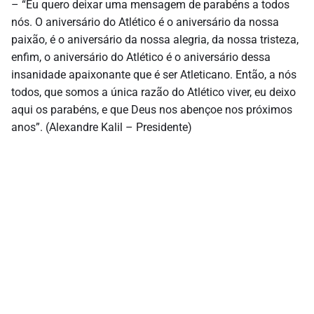
– “Eu quero deixar uma mensagem de parabéns a todos
nós. O aniversário do Atlético é o aniversário da nossa
paixão, é o aniversário da nossa alegria, da nossa tristeza,
enfim, o aniversário do Atlético é o aniversário dessa
insanidade apaixonante que é ser Atleticano. Então, a nós
todos, que somos a única razão do Atlético viver, eu deixo
aqui os parabéns, e que Deus nos abençoe nos próximos
anos”. (Alexandre Kalil – Presidente)