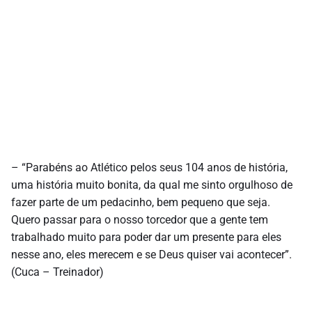
– “Parabéns ao Atlético pelos seus 104 anos de história,
uma história muito bonita, da qual me sinto orgulhoso de
fazer parte de um pedacinho, bem pequeno que seja.
Quero passar para o nosso torcedor que a gente tem
trabalhado muito para poder dar um presente para eles
nesse ano, eles merecem e se Deus quiser vai acontecer”.
(Cuca – Treinador)