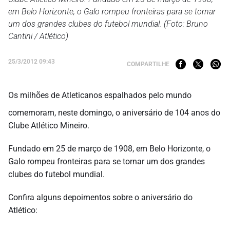
em Belo Horizonte, o Galo rompeu fronteiras para se tornar
um dos grandes clubes do futebol mundial. (Foto: Bruno
Cantini / Atlético)
25/3/2012 09:43
COMPARTILHE
Os milhões de Atleticanos espalhados pelo mundo
comemoram, neste domingo, o aniversário de 104 anos do
Clube Atlético Mineiro.
Fundado em 25 de março de 1908, em Belo Horizonte, o
Galo rompeu fronteiras para se tornar um dos grandes
clubes do futebol mundial.
Confira alguns depoimentos sobre o aniversário do
Atlético: