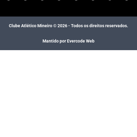
Clube Atlético Mineiro ©
2026
- Todos os direitos reservados.
Mantido por Evercode Web