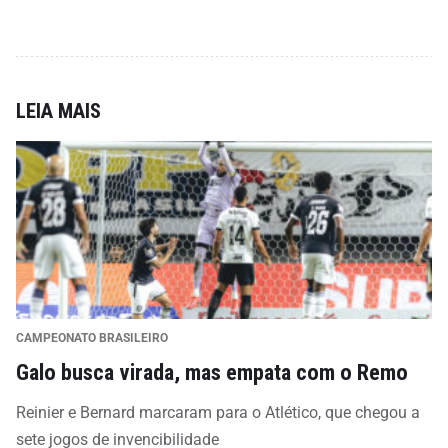
LEIA MAIS
CAMPEONATO BRASILEIRO
Galo busca virada, mas empata com o Remo
Reinier e Bernard marcaram para o Atlético, que chegou a
sete jogos de invencibilidade