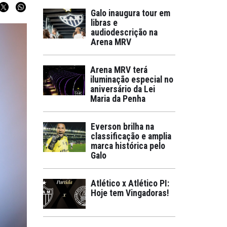
Galo inaugura tour em
libras e
audiodescrição na
Arena MRV
Arena MRV terá
iluminação especial no
aniversário da Lei
Maria da Penha
Everson brilha na
classificação e amplia
marca histórica pelo
Galo
Atlético x Atlético PI:
Hoje tem Vingadoras!