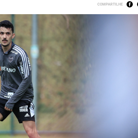
COMPARTILHE