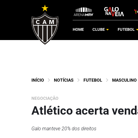
HOME
CLUBE
FUTEBOL
INÍCIO
NOTÍCIAS
FUTEBOL
MASCULINO
NEGOCIAÇÃO
Atlético acerta ven
Galo manteve 20% dos direitos