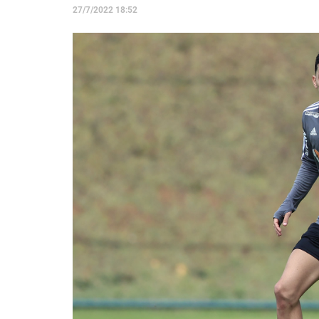
27/7/2022 18:52