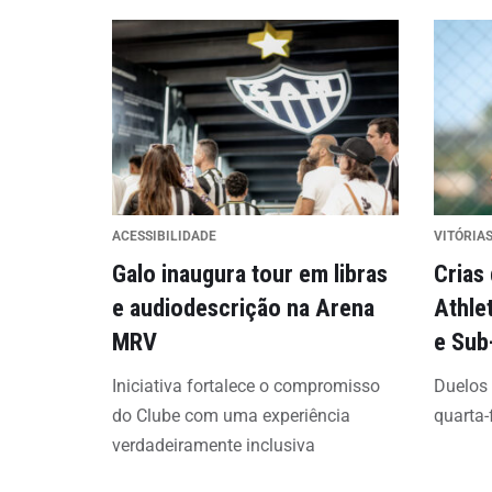
ACESSIBILIDADE
VITÓRIAS
Galo inaugura tour em libras
Crias
e audiodescrição na Arena
Athle
MRV
e Sub
Iniciativa fortalece o compromisso
Duelos
do Clube com uma experiência
quarta-
verdadeiramente inclusiva