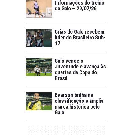
Informações do treino
do Galo – 29/07/26
Crias do Galo recebem
líder do Brasileiro Sub-
17
Galo vence o
Juventude e avança às
quartas da Copa do
Brasil
Everson brilha na
classificação e amplia
marca histórica pelo
Galo