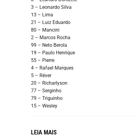
3 – Leonardo Silva
13 – Lima
21 – Luiz Eduardo
80 – Mancini
2 – Marcos Rocha
99 – Neto Berola
19 – Paulo Henrique
55 – Pierre
4 – Rafael Marques
5 – Réver
20 – Richarlyson
77 – Serginho
79 – Triguinho
15 – Wesley
LEIA MAIS