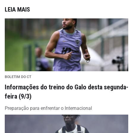
LEIA MAIS
BOLETIM DO CT
Informações do treino do Galo desta segunda-
feira (9/3)
Preparação para enfrentar o Internacional