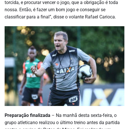
torcida, e procurar vencer o jogo, que a obrigação é toda
nossa. Então, é fazer um bom jogo e conseguir se
classificar para a final”, disse o volante Rafael Carioca.
Preparação finalizada
– Na manhã desta sexta-feira, o
grupo atleticano realizou o último treino antes da partida