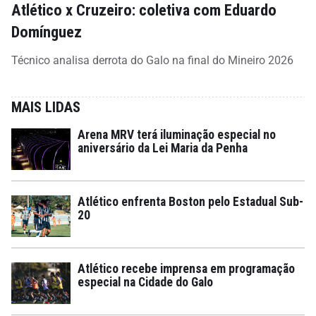
Atlético x Cruzeiro: coletiva com Eduardo
Domínguez
Técnico analisa derrota do Galo na final do Mineiro 2026
MAIS LIDAS
Arena MRV terá iluminação especial no
aniversário da Lei Maria da Penha
Atlético enfrenta Boston pelo Estadual Sub-
20
Atlético recebe imprensa em programação
especial na Cidade do Galo