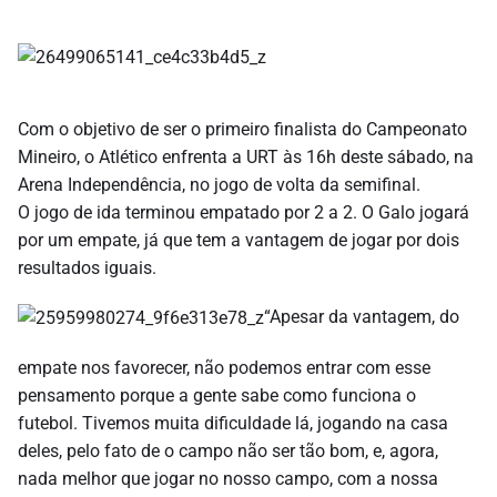
Com o objetivo de ser o primeiro finalista do Campeonato
Mineiro, o Atlético enfrenta a URT às 16h deste sábado, na
Arena Independência, no jogo de volta da semifinal.
O jogo de ida terminou empatado por 2 a 2. O Galo jogará
por um empate, já que tem a vantagem de jogar por dois
resultados iguais.
“Apesar da vantagem, do
empate nos favorecer, não podemos entrar com esse
pensamento porque a gente sabe como funciona o
futebol. Tivemos muita dificuldade lá, jogando na casa
deles, pelo fato de o campo não ser tão bom, e, agora,
nada melhor que jogar no nosso campo, com a nossa