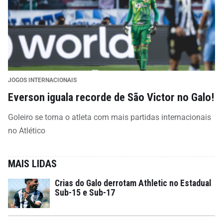
JOGOS INTERNACIONAIS
Everson iguala recorde de São Victor no Galo!
Goleiro se torna o atleta com mais partidas internacionais
no Atlético
MAIS LIDAS
Crias do Galo derrotam Athletic no Estadual
Sub-15 e Sub-17