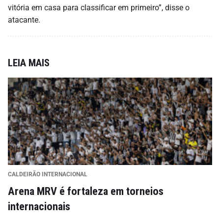
vitória em casa para classificar em primeiro”, disse o
atacante.
LEIA MAIS
CALDEIRÃO INTERNACIONAL
Arena MRV é fortaleza em torneios
internacionais