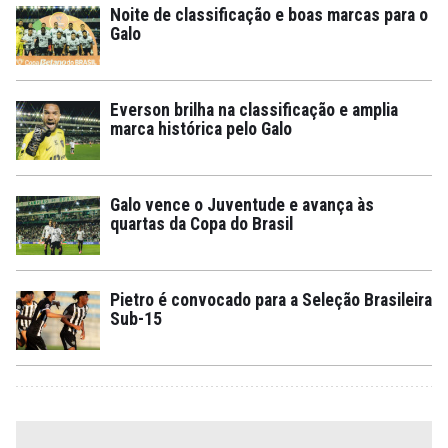
Noite de classificação e boas marcas para o
Galo
Everson brilha na classificação e amplia
marca histórica pelo Galo
Galo vence o Juventude e avança às
quartas da Copa do Brasil
Pietro é convocado para a Seleção Brasileira
Sub-15