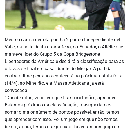
Mesmo com a derrota por 3 a 2 para o Independiente del
Valle, na noite desta quarta-feira, no Equador, o Atlético se
manteve líder do Grupo 5 da Copa Bridgestone
Libertadores da América e decidirá a classificação para as
oitavas de final em casa, diante do Melgar. A partida
contra o time peruano acontecerá na próxima quinta-feira
(14/4), no Mineirão, e a Massa Atleticana já está
convocada.
“Das derrotas, você tem que tirar conclusões, aprender.
Estamos próximos da classificação, mas queríamos
somar o maior número de pontos possível, então, temos
que aprender com isso. Foi um jogo em que não fomos
bem e, agora, temos que procurar fazer um bom jogo em