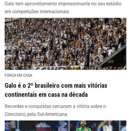
Galo tem aproveitamento impressionante no seu estádio
em competições internacionais
FORÇA EM CASA
Galo é o 2º brasileiro com mais vitórias
continentais em casa na década
Recordes e conquistas cercaram a vitória sobre o
Cienciano, pela Sul-Americana