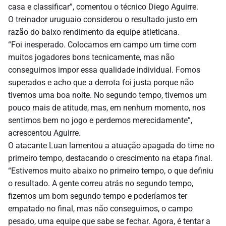
casa e classificar”, comentou o técnico Diego Aguirre.
O treinador uruguaio considerou o resultado justo em
razão do baixo rendimento da equipe atleticana.
“Foi inesperado. Colocamos em campo um time com
muitos jogadores bons tecnicamente, mas não
conseguimos impor essa qualidade individual. Fomos
superados e acho que a derrota foi justa porque não
tivemos uma boa noite. No segundo tempo, tivemos um
pouco mais de atitude, mas, em nenhum momento, nos
sentimos bem no jogo e perdemos merecidamente”,
acrescentou Aguirre.
O atacante Luan lamentou a atuação apagada do time no
primeiro tempo, destacando o crescimento na etapa final.
“Estivemos muito abaixo no primeiro tempo, o que definiu
o resultado. A gente correu atrás no segundo tempo,
fizemos um bom segundo tempo e poderíamos ter
empatado no final, mas não conseguimos, o campo
pesado, uma equipe que sabe se fechar. Agora, é tentar a