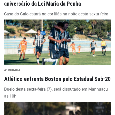
aniversário da Lei Maria da Penha
Casa do Galo estará na cor lilás na noite desta sexta-feira
4ª RODADA
Atlético enfrenta Boston pelo Estadual Sub-20
Duelo desta sexta-feira (7), será disputado em Manhuaçu
às 10h