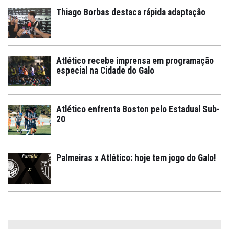
Thiago Borbas destaca rápida adaptação
Atlético recebe imprensa em programação
especial na Cidade do Galo
Atlético enfrenta Boston pelo Estadual Sub-
20
Palmeiras x Atlético: hoje tem jogo do Galo!