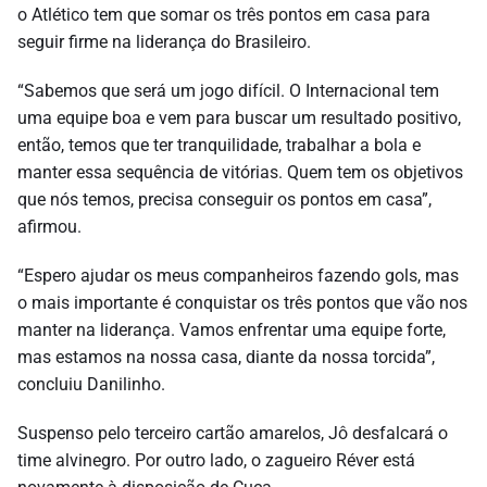
o Atlético tem que somar os três pontos em casa para
seguir firme na liderança do Brasileiro.
“Sabemos que será um jogo difícil. O Internacional tem
uma equipe boa e vem para buscar um resultado positivo,
então, temos que ter tranquilidade, trabalhar a bola e
manter essa sequência de vitórias. Quem tem os objetivos
que nós temos, precisa conseguir os pontos em casa”,
afirmou.
“Espero ajudar os meus companheiros fazendo gols, mas
o mais importante é conquistar os três pontos que vão nos
manter na liderança. Vamos enfrentar uma equipe forte,
mas estamos na nossa casa, diante da nossa torcida”,
concluiu Danilinho.
Suspenso pelo terceiro cartão amarelos, Jô desfalcará o
time alvinegro. Por outro lado, o zagueiro Réver está