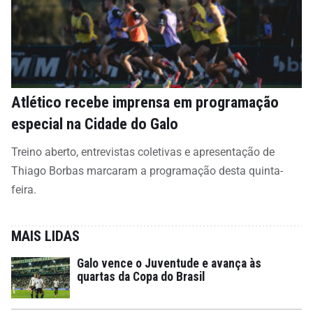
Atlético recebe imprensa em programação
especial na Cidade do Galo
Treino aberto, entrevistas coletivas e apresentação de
Thiago Borbas marcaram a programação desta quinta-
feira.
MAIS LIDAS
Galo vence o Juventude e avança às
quartas da Copa do Brasil