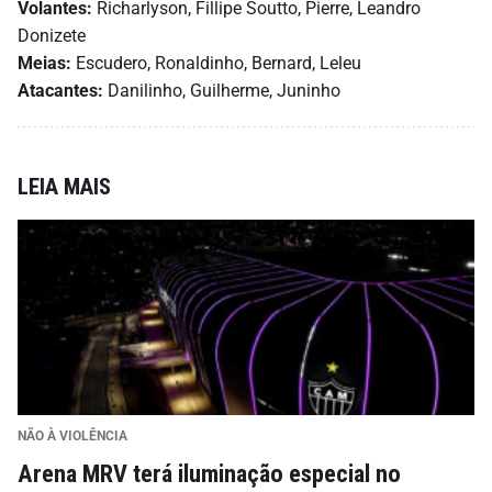
Volantes:
Richarlyson, Fillipe Soutto, Pierre, Leandro
Donizete
Meias:
Escudero, Ronaldinho, Bernard, Leleu
Atacantes:
Danilinho, Guilherme, Juninho
LEIA MAIS
NÃO À VIOLÊNCIA
Arena MRV terá iluminação especial no