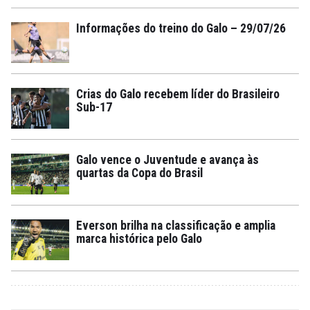
Informações do treino do Galo – 29/07/26
Crias do Galo recebem líder do Brasileiro
Sub-17
Galo vence o Juventude e avança às
quartas da Copa do Brasil
Everson brilha na classificação e amplia
marca histórica pelo Galo