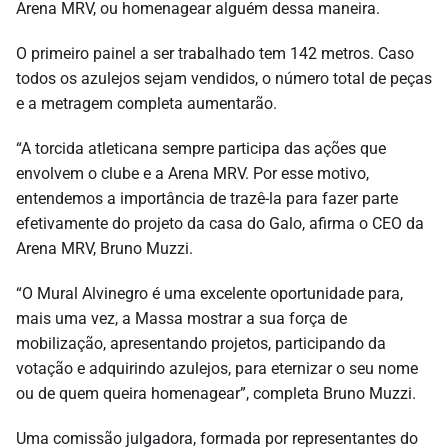
Arena MRV, ou homenagear alguém dessa maneira.
O primeiro painel a ser trabalhado tem 142 metros. Caso
todos os azulejos sejam vendidos, o número total de peças
e a metragem completa aumentarão.
“A torcida atleticana sempre participa das ações que
envolvem o clube e a Arena MRV. Por esse motivo,
entendemos a importância de trazê-la para fazer parte
efetivamente do projeto da casa do Galo, afirma o CEO da
Arena MRV, Bruno Muzzi.
“O Mural Alvinegro é uma excelente oportunidade para,
mais uma vez, a Massa mostrar a sua força de
mobilização, apresentando projetos, participando da
votação e adquirindo azulejos, para eternizar o seu nome
ou de quem queira homenagear”, completa Bruno Muzzi.
Uma comissão julgadora, formada por representantes do