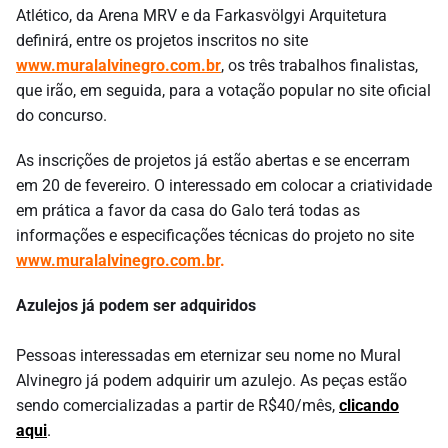
Atlético, da Arena MRV e da Farkasvölgyi Arquitetura
definirá, entre os projetos inscritos no site
www.muralalvinegro.com.br
, os três trabalhos finalistas,
que irão, em seguida, para a votação popular no site oficial
do concurso.
As inscrições de projetos já estão abertas e se encerram
em 20 de fevereiro. O interessado em colocar a criatividade
em prática a favor da casa do Galo terá todas as
informações e especificações técnicas do projeto no site
www.muralalvinegro.com.br
.
Azulejos já podem ser adquiridos
Pessoas interessadas em eternizar seu nome no Mural
Alvinegro já podem adquirir um azulejo. As peças estão
sendo comercializadas a partir de R$40/mês,
clicando
aqui
.