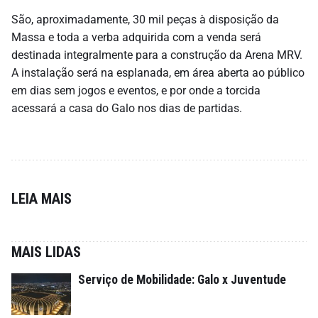
São, aproximadamente, 30 mil peças à disposição da
Massa e toda a verba adquirida com a venda será
destinada integralmente para a construção da Arena MRV.
A instalação será na esplanada, em área aberta ao público
em dias sem jogos e eventos, e por onde a torcida
acessará a casa do Galo nos dias de partidas.
LEIA MAIS
MAIS LIDAS
Serviço de Mobilidade: Galo x Juventude