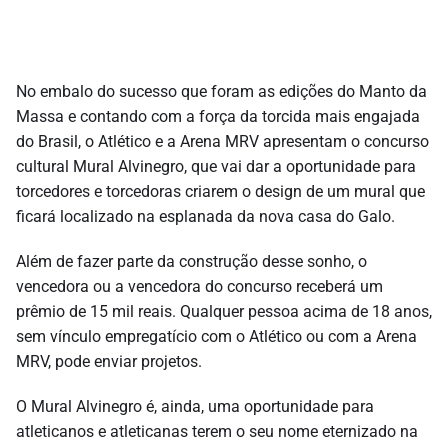
No embalo do sucesso que foram as edições do Manto da
Massa e contando com a força da torcida mais engajada
do Brasil, o Atlético e a Arena MRV apresentam o concurso
cultural Mural Alvinegro, que vai dar a oportunidade para
torcedores e torcedoras criarem o design de um mural que
ficará localizado na esplanada da nova casa do Galo.
Além de fazer parte da construção desse sonho, o
vencedora ou a vencedora do concurso receberá um
prêmio de 15 mil reais. Qualquer pessoa acima de 18 anos,
sem vínculo empregatício com o Atlético ou com a Arena
MRV, pode enviar projetos.
O Mural Alvinegro é, ainda, uma oportunidade para
atleticanos e atleticanas terem o seu nome eternizado na