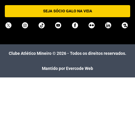
SEJA SÓCIO GALO NA VEIA
Clube Atlético Mineiro ©
2026
- Todos os direitos reservados.
Mantido por Evercode Web