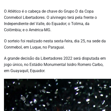
O Atlético é o cabeça de chave do Grupo D da Copa
Conmebol Libertadores. O alvinegro terá pela frente o
Independiente del Valle, do Equador; o Tolima, da
Colômbia; e o América-MG.
O sorteio foi realizado nesta sexta-feira, dia 25, na sede da
Conmebol, em Luque, no Paraguai.
A grande decisão da Libertadores 2022 será disputada em
jogo único, no Estádio Monumental Isidro Romero Carbo,
em Guayaquil, Equador.