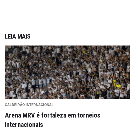
LEIA MAIS
CALDEIRÃO INTERNACIONAL
Arena MRV é fortaleza em torneios
internacionais