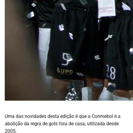
Uma das novidades desta edição é que a Conmebol é a
abolição da regra de gols fora de casa, utilizada desde
2005.