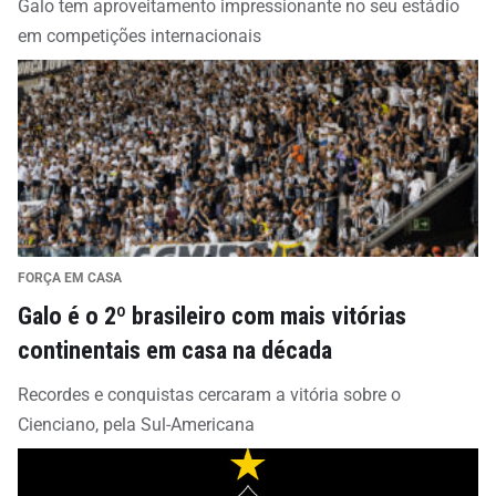
Galo tem aproveitamento impressionante no seu estádio
em competições internacionais
FORÇA EM CASA
Galo é o 2º brasileiro com mais vitórias
continentais em casa na década
Recordes e conquistas cercaram a vitória sobre o
Cienciano, pela Sul-Americana