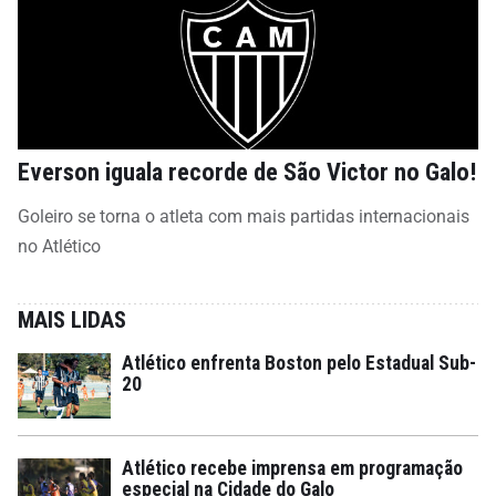
Everson iguala recorde de São Victor no Galo!
Goleiro se torna o atleta com mais partidas internacionais
no Atlético
MAIS LIDAS
Atlético enfrenta Boston pelo Estadual Sub-
20
Atlético recebe imprensa em programação
especial na Cidade do Galo