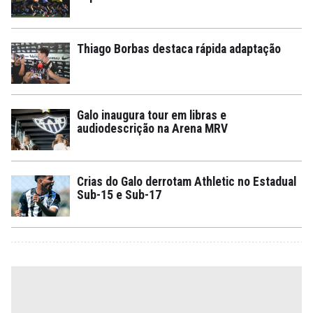
Thiago Borbas destaca rápida adaptação
Galo inaugura tour em libras e
audiodescrição na Arena MRV
Crias do Galo derrotam Athletic no Estadual
Sub-15 e Sub-17