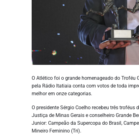
O Atlético foi o grande homenageado do Troféu
pela Rádio Itatiaia conta com votos de toda imp
melhor em onze categorias.
O presidente Sérgio Coelho recebeu três troféus
Justiça de Minas Gerais e conselheiro Grande Be
Junior: Campeão da Supercopa do Brasil, Campe
Mineiro Feminino (Tri).