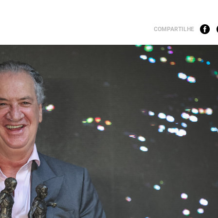
COMPARTILHE