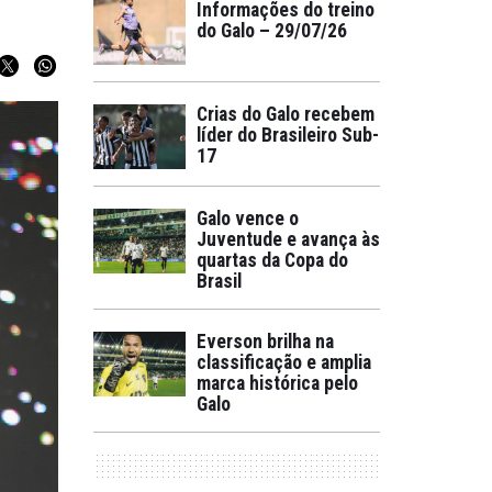
Informações do treino
do Galo – 29/07/26
Crias do Galo recebem
líder do Brasileiro Sub-
17
Galo vence o
Juventude e avança às
quartas da Copa do
Brasil
Everson brilha na
classificação e amplia
marca histórica pelo
Galo