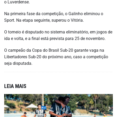
o Luverdense.
Na primeira fase da competição, o Galinho eliminou o
Sport. Na etapa seguinte, superou o Vitória.
O torneio é disputado no sistema eliminatório, em jogos de
ida e volta, e a final está prevista para 25 de novembro.
O campeão da Copa do Brasil Sub-20 garante vaga na
Libertadores Sub-20 do próximo ano, caso a competição
seja disputada.
LEIA MAIS