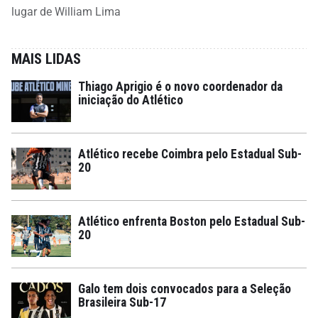
lugar de William Lima
MAIS LIDAS
Thiago Aprigio é o novo coordenador da
iniciação do Atlético
Atlético recebe Coimbra pelo Estadual Sub-
20
Atlético enfrenta Boston pelo Estadual Sub-
20
Galo tem dois convocados para a Seleção
Brasileira Sub-17