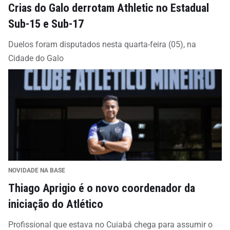
Crias do Galo derrotam Athletic no Estadual
Sub-15 e Sub-17
Duelos foram disputados nesta quarta-feira (05), na
Cidade do Galo
NOVIDADE NA BASE
Thiago Aprigio é o novo coordenador da
iniciação do Atlético
Profissional que estava no Cuiabá chega para assumir o