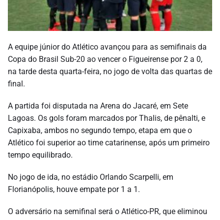
A equipe júnior do Atlético avançou para as semifinais da
Copa do Brasil Sub-20 ao vencer o Figueirense por 2 a 0,
na tarde desta quarta-feira, no jogo de volta das quartas de
final.
A partida foi disputada na Arena do Jacaré, em Sete
Lagoas. Os gols foram marcados por Thalis, de pênalti, e
Capixaba, ambos no segundo tempo, etapa em que o
Atlético foi superior ao time catarinense, após um primeiro
tempo equilibrado.
No jogo de ida, no estádio Orlando Scarpelli, em
Florianópolis, houve empate por 1 a 1.
O adversário na semifinal será o Atlético-PR, que eliminou