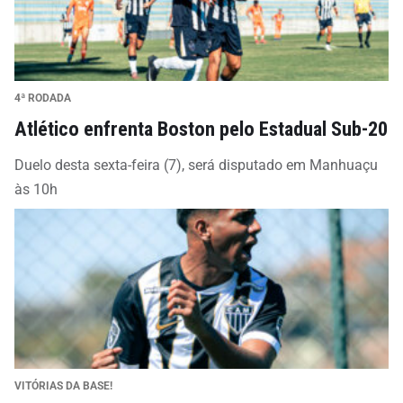
4ª RODADA
Atlético enfrenta Boston pelo Estadual Sub-20
Duelo desta sexta-feira (7), será disputado em Manhuaçu
às 10h
VITÓRIAS DA BASE!