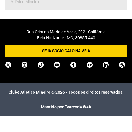
Atlético Mineiro.
Rua Cristina Maria de Assis, 202 - Califórnia
Belo Horizonte - MG, 30855-440
SEJA SÓCIO GALO NA VEIA
Clube Atlético Mineiro ©
2026
- Todos os direitos reservados.
Mantido por Evercode Web