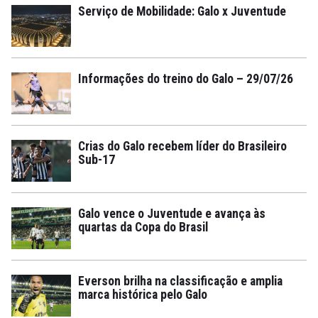
Serviço de Mobilidade: Galo x Juventude
Informações do treino do Galo – 29/07/26
Crias do Galo recebem líder do Brasileiro
Sub-17
Galo vence o Juventude e avança às
quartas da Copa do Brasil
Everson brilha na classificação e amplia
marca histórica pelo Galo