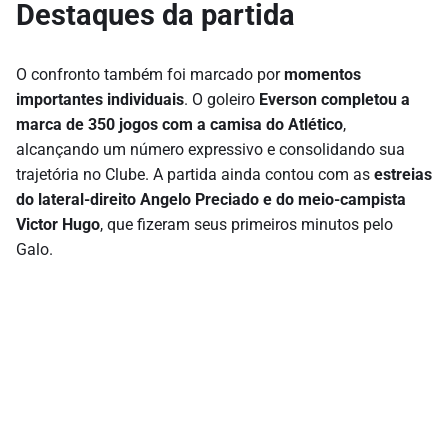
Destaques da partida
O confronto também foi marcado por
momentos
importantes individuais
. O goleiro
Everson completou a
marca de 350 jogos com a camisa do Atlético
,
alcançando um número expressivo e consolidando sua
trajetória no Clube. A partida ainda contou com as
estreias
do lateral-direito Angelo Preciado e do meio-campista
Victor Hugo
, que fizeram seus primeiros minutos pelo
Galo.