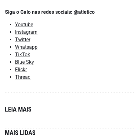
Siga o Galo nas redes sociais: @atletico
Youtube
Instagram
Twitter
Whatsapp
TikTok
Blue Sky
Flickr
Thread
LEIA MAIS
MAIS LIDAS