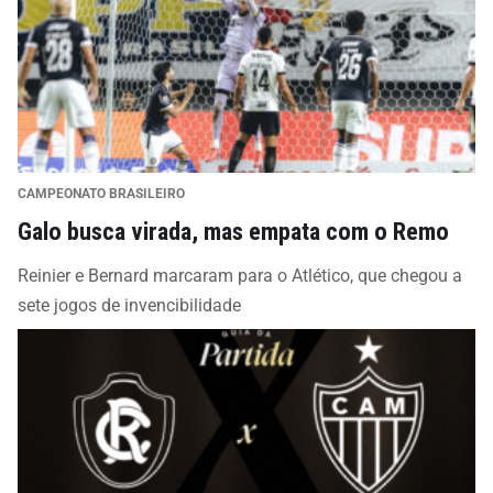
CAMPEONATO BRASILEIRO
Galo busca virada, mas empata com o Remo
Reinier e Bernard marcaram para o Atlético, que chegou a
sete jogos de invencibilidade