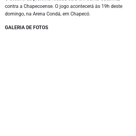
contra a Chapecoense. O jogo acontecerá às 19h deste
domingo, na Arena Condá, em Chapecó.
GALERIA DE FOTOS