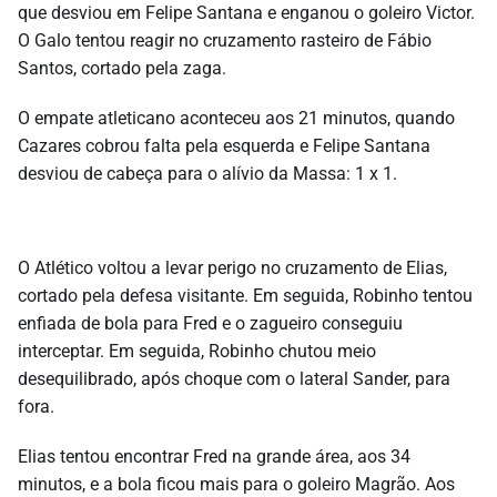
que desviou em Felipe Santana e enganou o goleiro Victor.
O Galo tentou reagir no cruzamento rasteiro de Fábio
Santos, cortado pela zaga.
O empate atleticano aconteceu aos 21 minutos, quando
Cazares cobrou falta pela esquerda e Felipe Santana
desviou de cabeça para o alívio da Massa: 1 x 1.
O Atlético voltou a levar perigo no cruzamento de Elias,
cortado pela defesa visitante. Em seguida, Robinho tentou
enfiada de bola para Fred e o zagueiro conseguiu
interceptar. Em seguida, Robinho chutou meio
desequilibrado, após choque com o lateral Sander, para
fora.
Elias tentou encontrar Fred na grande área, aos 34
minutos, e a bola ficou mais para o goleiro Magrão. Aos