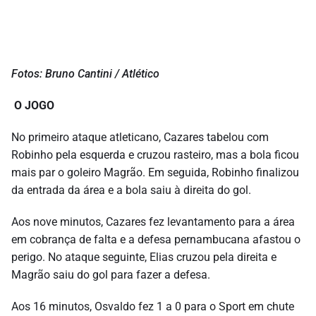
Fotos: Bruno Cantini / Atlético
O JOGO
No primeiro ataque atleticano, Cazares tabelou com
Robinho pela esquerda e cruzou rasteiro, mas a bola ficou
mais par o goleiro Magrão. Em seguida, Robinho finalizou
da entrada da área e a bola saiu à direita do gol.
Aos nove minutos, Cazares fez levantamento para a área
em cobrança de falta e a defesa pernambucana afastou o
perigo. No ataque seguinte, Elias cruzou pela direita e
Magrão saiu do gol para fazer a defesa.
Aos 16 minutos, Osvaldo fez 1 a 0 para o Sport em chute