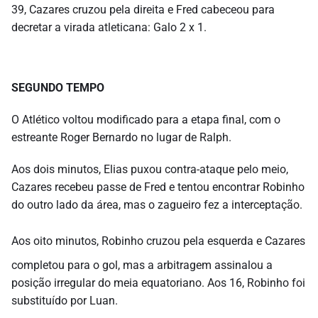
39, Cazares cruzou pela direita e Fred cabeceou para
decretar a virada atleticana: Galo 2 x 1.
SEGUNDO TEMPO
O Atlético voltou modificado para a etapa final, com o
estreante Roger Bernardo no lugar de Ralph.
Aos dois minutos, Elias puxou contra-ataque pelo meio,
Cazares recebeu passe de Fred e tentou encontrar Robinho
do outro lado da área, mas o zagueiro fez a interceptação.
Aos oito minutos, Robinho cruzou pela esquerda e Cazares
completou para o gol, mas a arbitragem assinalou a
posição irregular do meia equatoriano. Aos 16, Robinho foi
substituído por Luan.