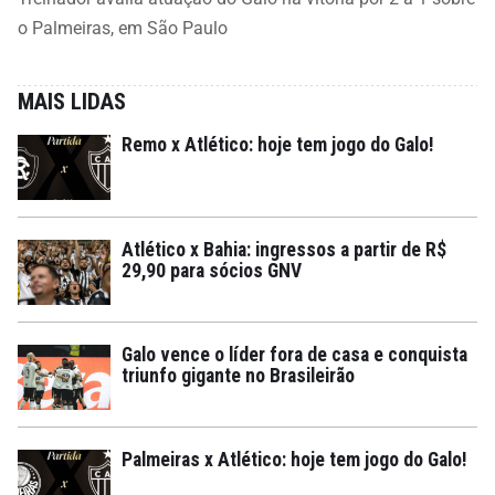
o Palmeiras, em São Paulo
MAIS LIDAS
Remo x Atlético: hoje tem jogo do Galo!
Atlético x Bahia: ingressos a partir de R$
29,90 para sócios GNV
Galo vence o líder fora de casa e conquista
triunfo gigante no Brasileirão
Palmeiras x Atlético: hoje tem jogo do Galo!