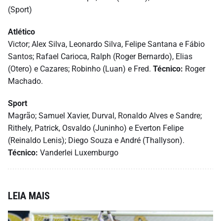
(Sport)
Atlético
Victor; Alex Silva, Leonardo Silva, Felipe Santana e Fábio
Santos; Rafael Carioca, Ralph (Roger Bernardo), Elias
(Otero) e Cazares; Robinho (Luan) e Fred.
Técnico:
Roger
Machado.
Sport
Magrão; Samuel Xavier, Durval, Ronaldo Alves e Sandre;
Rithely, Patrick, Osvaldo (Juninho) e Everton Felipe
(Reinaldo Lenis); Diego Souza e André (Thallyson).
Técnico:
Vanderlei Luxemburgo
LEIA MAIS