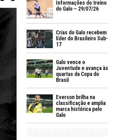
Informações do treino
do Galo – 29/07/26
Crias do Galo recebem
líder do Brasileiro Sub-
17
Galo vence o
Juventude e avança às
quartas da Copa do
Brasil
Everson brilha na
classificação e amplia
marca histórica pelo
Galo