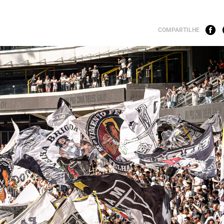
COMPARTILHE