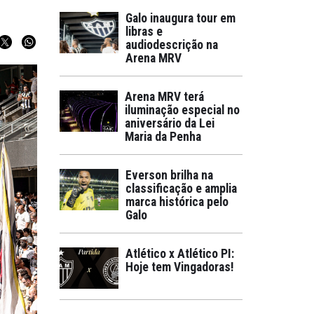
Galo inaugura tour em
libras e
audiodescrição na
Arena MRV
Arena MRV terá
iluminação especial no
aniversário da Lei
Maria da Penha
Everson brilha na
classificação e amplia
marca histórica pelo
Galo
Atlético x Atlético PI:
Hoje tem Vingadoras!