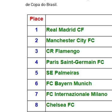
de Copa do Brasil.