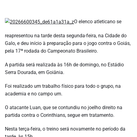
O elenco atleticano se
reapresentou na tarde desta segunda-feira, na Cidade do
Galo, e deu início à preparação para o jogo contra o Goiás,
pela 17ª rodada do Campeonato Brasileiro.
A partida será realizada às 16h de domingo, no Estádio
Serra Dourada, em Goiânia.
Foi realizado um trabalho físico para todo o grupo, na
academia e no campo um.
O atacante Luan, que se contundiu no joelho direito na
partida contra o Corinthians, segue em tratamento.
Nesta terça-feira, o treino será novamente no período da
tarde, às 15h.