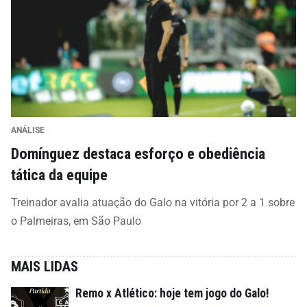
ANÁLISE
Domínguez destaca esforço e obediência
tática da equipe
Treinador avalia atuação do Galo na vitória por 2 a 1 sobre
o Palmeiras, em São Paulo
MAIS LIDAS
Remo x Atlético: hoje tem jogo do Galo!