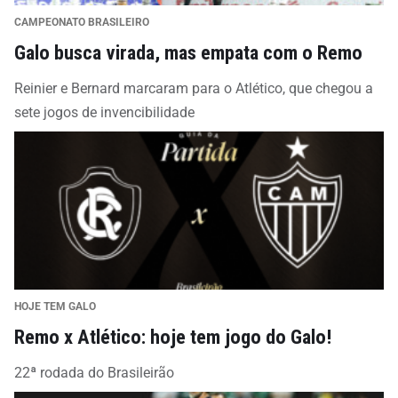
CAMPEONATO BRASILEIRO
Galo busca virada, mas empata com o Remo
Reinier e Bernard marcaram para o Atlético, que chegou a
sete jogos de invencibilidade
HOJE TEM GALO
Remo x Atlético: hoje tem jogo do Galo!
22ª rodada do Brasileirão