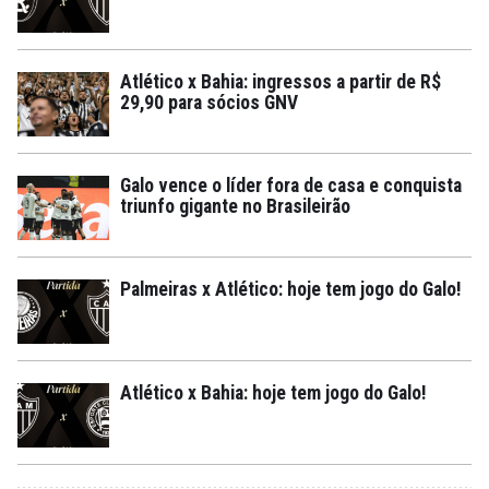
Atlético x Bahia: ingressos a partir de R$
29,90 para sócios GNV
Galo vence o líder fora de casa e conquista
triunfo gigante no Brasileirão
Palmeiras x Atlético: hoje tem jogo do Galo!
Atlético x Bahia: hoje tem jogo do Galo!