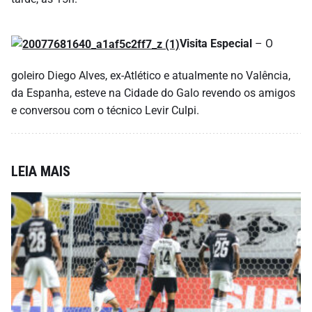
Visita
Especial
– O
goleiro Diego Alves, ex-Atlético e atualmente no Valência,
da Espanha, esteve na Cidade do Galo revendo os amigos
e conversou com o técnico Levir Culpi.
LEIA MAIS