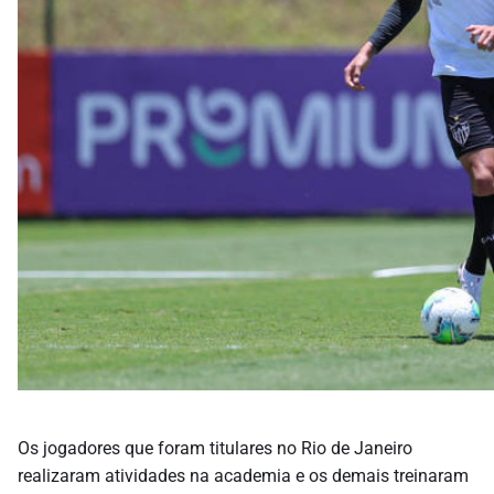
Os jogadores que foram titulares no Rio de Janeiro
realizaram atividades na academia e os demais treinaram