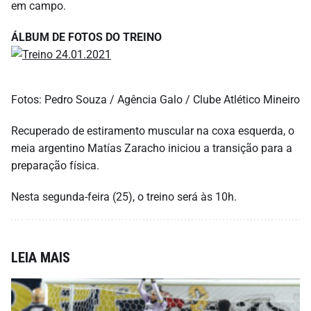
em campo.
ÁLBUM DE FOTOS DO TREINO
Fotos: Pedro Souza / Agência Galo / Clube Atlético Mineiro
Recuperado de estiramento muscular na coxa esquerda, o
meia argentino Matías Zaracho iniciou a transição para a
preparação física.
Nesta segunda-feira (25), o treino será às 10h.
LEIA MAIS