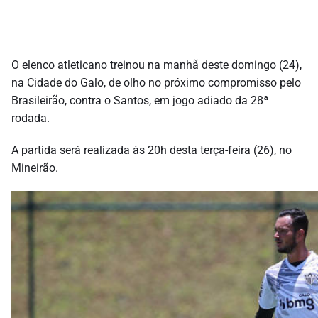
O elenco atleticano treinou na manhã deste domingo (24),
na Cidade do Galo, de olho no próximo compromisso pelo
Brasileirão, contra o Santos, em jogo adiado da 28ª
rodada.
A partida será realizada às 20h desta terça-feira (26), no
Mineirão.