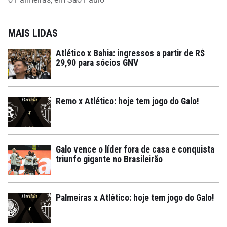
MAIS LIDAS
Atlético x Bahia: ingressos a partir de R$
29,90 para sócios GNV
Remo x Atlético: hoje tem jogo do Galo!
Galo vence o líder fora de casa e conquista
triunfo gigante no Brasileirão
Palmeiras x Atlético: hoje tem jogo do Galo!