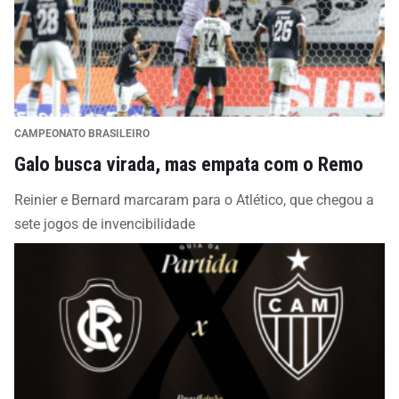
CAMPEONATO BRASILEIRO
Galo busca virada, mas empata com o Remo
Reinier e Bernard marcaram para o Atlético, que chegou a
sete jogos de invencibilidade