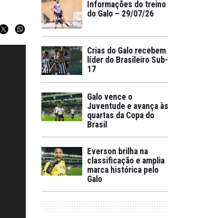
Informações do treino
do Galo – 29/07/26
Crias do Galo recebem
líder do Brasileiro Sub-
17
Galo vence o
Juventude e avança às
quartas da Copa do
Brasil
Everson brilha na
classificação e amplia
marca histórica pelo
Galo