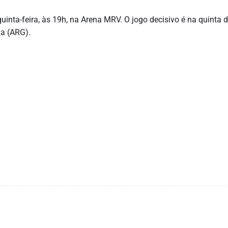
uinta-feira, às 19h, na Arena MRV. O jogo decisivo é na quinta 
a (ARG).