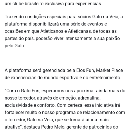
um clube brasileiro exclusiva para experiências.
Trazendo condições especiais para sócios Galo na Veia, a
plataforma disponibilizará uma série de eventos e
ocasiões em que Atleticanos e Atleticanas, de todas as
partes do país, poderão viver intensamente a sua paixão
pelo Galo.
A plataforma será gerenciada pela Elos Fun, Market Place
de experiências do mundo esportivo e do entretenimento.
“Com o Galo Fun, esperamos nos aproximar ainda mais do
nosso torcedor, através de emoção, adrenalina,
exclusividade e conforto. Com certeza, essa iniciativa irá
fortalecer muito o nosso programa de relacionamento com
o torcedor, Galo na Veia, que se tornará ainda mais
atrativo”, destaca Pedro Melo, gerente de patrocínios do