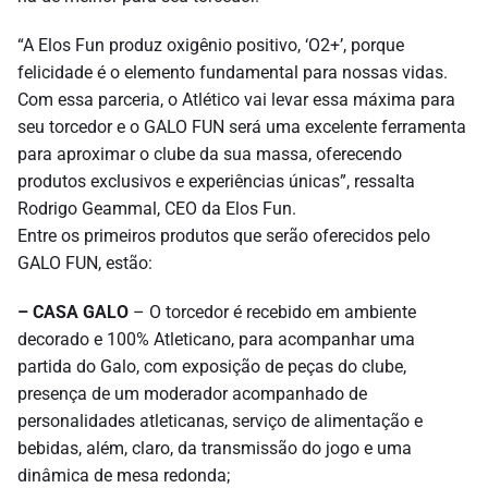
“A Elos Fun produz oxigênio positivo, ‘O2+’, porque
felicidade é o elemento fundamental para nossas vidas.
Com essa parceria, o Atlético vai levar essa máxima para
seu torcedor e o GALO FUN será uma excelente ferramenta
para aproximar o clube da sua massa, oferecendo
produtos exclusivos e experiências únicas”, ressalta
Rodrigo Geammal, CEO da Elos Fun.
Entre os primeiros produtos que serão oferecidos pelo
GALO FUN, estão:
– CASA GALO
– O torcedor é recebido em ambiente
decorado e 100% Atleticano, para acompanhar uma
partida do Galo, com exposição de peças do clube,
presença de um moderador acompanhado de
personalidades atleticanas, serviço de alimentação e
bebidas, além, claro, da transmissão do jogo e uma
dinâmica de mesa redonda;