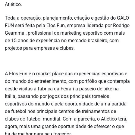
Atlético.
Toda a operação, planejamento, criação e gestão do GALO
FUN será feita pela Elos Fun, empresa liderada por Rodrigo
Geammal, profissional de marketing esportivo com mais
de 15 anos de experiência no mercado brasileiro, com
projetos para empresas e clubes.
A Elos Fun é o market place das experiências esportivas e
do mundo do entretenimento, com portfólio que contempla
desde visitas à fábrica da Ferrari a passeio de bike na
Itália, passando por jogos dos principais torneios
esportivos do mundo e pela oportunidade de uma partida
de futebol nos principais centros de treinamentos de
clubes do futebol mundial. Com a parceria, o Atlético terá,
agora, mais uma grande oportunidade de oferecer o que
há de melhor para seu torcedor.