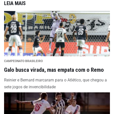
LEIA MAIS
CAMPEONATO BRASILEIRO
Galo busca virada, mas empata com o Remo
Reinier e Bernard marcaram para o Atlético, que chegou a
sete jogos de invencibilidade