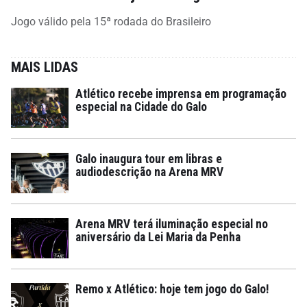
Jogo válido pela 15ª rodada do Brasileiro
MAIS LIDAS
Atlético recebe imprensa em programação
especial na Cidade do Galo
Galo inaugura tour em libras e
audiodescrição na Arena MRV
Arena MRV terá iluminação especial no
aniversário da Lei Maria da Penha
Remo x Atlético: hoje tem jogo do Galo!