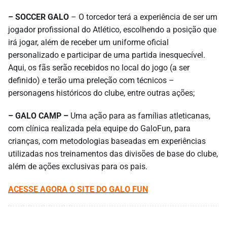
– SOCCER GALO
– O torcedor terá a experiência de ser um
jogador profissional do Atlético, escolhendo a posição que
irá jogar, além de receber um uniforme oficial
personalizado e participar de uma partida inesquecível.
Aqui, os fãs serão recebidos no local do jogo (a ser
definido) e terão uma preleção com técnicos –
personagens históricos do clube, entre outras ações;
– GALO CAMP –
Uma ação para as famílias atleticanas,
com clínica realizada pela equipe do GaloFun, para
crianças, com metodologias baseadas em experiências
utilizadas nos treinamentos das divisões de base do clube,
além de ações exclusivas para os pais.
ACESSE AGORA O SITE DO GALO FUN