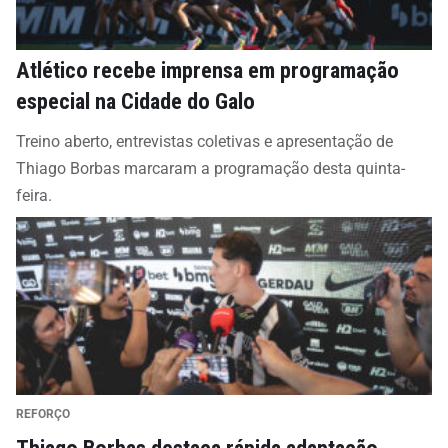
Atlético recebe imprensa em programação
especial na Cidade do Galo
Treino aberto, entrevistas coletivas e apresentação de
Thiago Borbas marcaram a programação desta quinta-
feira.
REFORÇO
Thiago Borbas destaca rápida adaptação