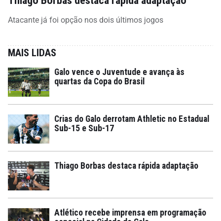
Atacante já foi opção nos dois últimos jogos
MAIS LIDAS
Galo vence o Juventude e avança às
quartas da Copa do Brasil
Crias do Galo derrotam Athletic no Estadual
Sub-15 e Sub-17
Thiago Borbas destaca rápida adaptação
Atlético recebe imprensa em programação