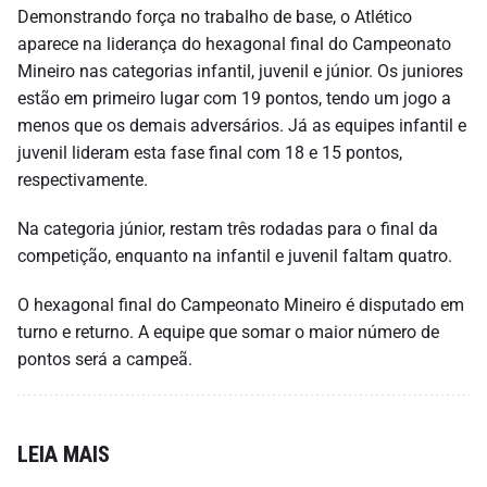
Demonstrando força no trabalho de base, o Atlético
aparece na liderança do hexagonal final do Campeonato
Mineiro nas categorias infantil, juvenil e júnior. Os juniores
estão em primeiro lugar com 19 pontos, tendo um jogo a
menos que os demais adversários. Já as equipes infantil e
juvenil lideram esta fase final com 18 e 15 pontos,
respectivamente.
Na categoria júnior, restam três rodadas para o final da
competição, enquanto na infantil e juvenil faltam quatro.
O hexagonal final do Campeonato Mineiro é disputado em
turno e returno. A equipe que somar o maior número de
pontos será a campeã.
LEIA MAIS