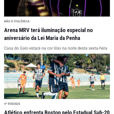
NÃO À VIOLÊNCIA
Arena MRV terá iluminação especial no
aniversário da Lei Maria da Penha
Casa do Galo estará na cor lilás na noite desta sexta-feira
4ª RODADA
Atlético enfrenta Boston pelo Estadual Sub-20