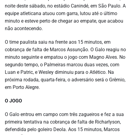
noite deste sábado, no estádio Canindé, em São Paulo. A
equipe atleticana atuou com garra, lutou até o último
minuto e esteve perto de chegar ao empate, que acabou
não acontecendo.
O time paulista saiu na frente aos 15 minutos, em
cobrança de falta de Marcos Assunção. O Galo reagiu no
minuto seguinte e empatou o jogo com Magno Alves. No
segundo tempo, o Palmeiras marcou duas vezes, com
Luan e Patric, e Wesley diminuiu para o Atlético. Na
próxima rodada, quarta-feira, o adversário será o Grêmio,
em Porto Alegre.
O JOGO
O Galo entrou em campo com três zagueiros e fez a sua
primeira tentativa na cobrança de falta de Richarlyson,
defendida pelo goleiro Deola. Aos 15 minutos, Marcos