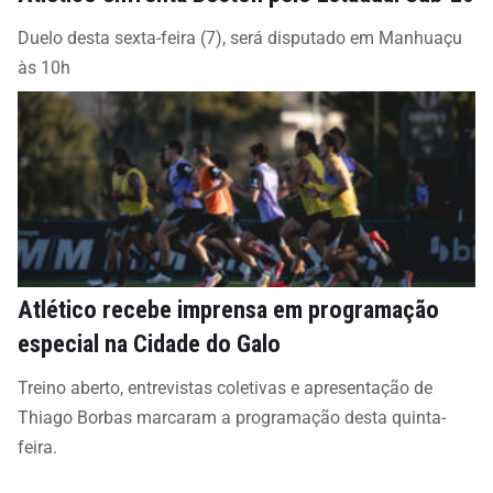
Duelo desta sexta-feira (7), será disputado em Manhuaçu
às 10h
Atlético recebe imprensa em programação
especial na Cidade do Galo
Treino aberto, entrevistas coletivas e apresentação de
Thiago Borbas marcaram a programação desta quinta-
feira.