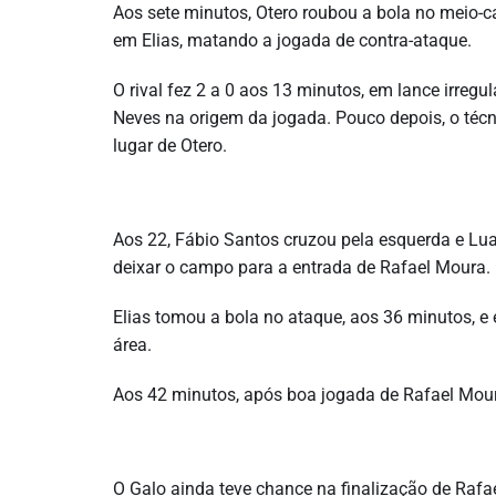
Aos sete minutos, Otero roubou a bola no meio-
em Elias, matando a jogada de contra-ataque.
O rival fez 2 a 0 aos 13 minutos, em lance irreg
Neves na origem da jogada. Pouco depois, o téc
lugar de Otero.
Aos 22, Fábio Santos cruzou pela esquerda e Lua
deixar o campo para a entrada de Rafael Moura.
Elias tomou a bola no ataque, aos 36 minutos, e
área.
Aos 42 minutos, após boa jogada de Rafael Moura,
O Galo ainda teve chance na finalização de Rafa