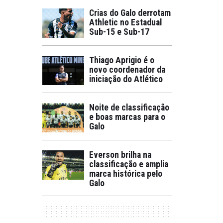
Crias do Galo derrotam
Athletic no Estadual
Sub-15 e Sub-17
Thiago Aprigio é o
novo coordenador da
iniciação do Atlético
Noite de classificação
e boas marcas para o
Galo
Everson brilha na
classificação e amplia
marca histórica pelo
Galo