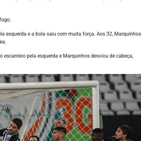
fogo.
la esquerda e a bola saiu com muita força. Aos 32, Marquinhos
ea.
o escanteio pela esquerda e Marquinhos desviou de cabeça,