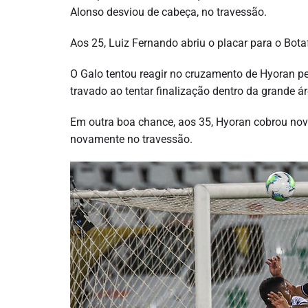
Alonso desviou de cabeça, no travessão.
Aos 25, Luiz Fernando abriu o placar para o Bota
O Galo tentou reagir no cruzamento de Hyoran pe
travado ao tentar finalização dentro da grande ár
Em outra boa chance, aos 35, Hyoran cobrou nov
novamente no travessão.