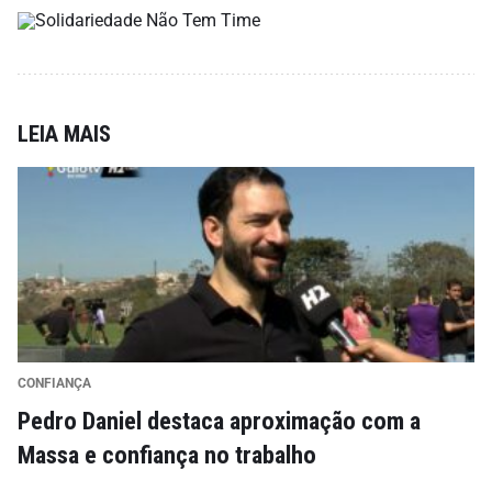
LEIA MAIS
CONFIANÇA
Pedro Daniel destaca aproximação com a
Massa e confiança no trabalho