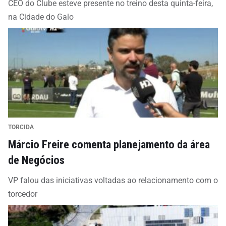
CEO do Clube esteve presente no treino desta quinta-feira,
na Cidade do Galo
TORCIDA
Márcio Freire comenta planejamento da área
de Negócios
VP falou das iniciativas voltadas ao relacionamento com o
torcedor