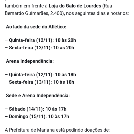
também em frente à
Loja do Galo de Lourdes
(Rua
Bernardo Guimarães, 2.400), nos seguintes dias e horários:
Ao lado da sede do Atlético:
– Quinta-feira (12/11): 10 às 20h
– Sexta-feira (13/11): 10 às 20h
Arena Independência:
– Quinta-feira (12/11): 10 às 18h
– Sexta-feira (13/11): 10 às 18h
Sede e Arena Independência:
– Sábado (14/11): 10 às 17h
– Domingo (15/11): 10 às 17h
A Prefeitura de Mariana está pedindo doações de: