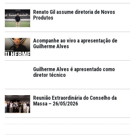
Renato Gil assume diretoria de Novos
Produtos
Acompanhe ao vivo a apresentação de
Guilherme Alves
Guilherme Alves é apresentado como
diretor técnico
Reunião Extraordinária do Conselho da
Massa – 26/05/2026