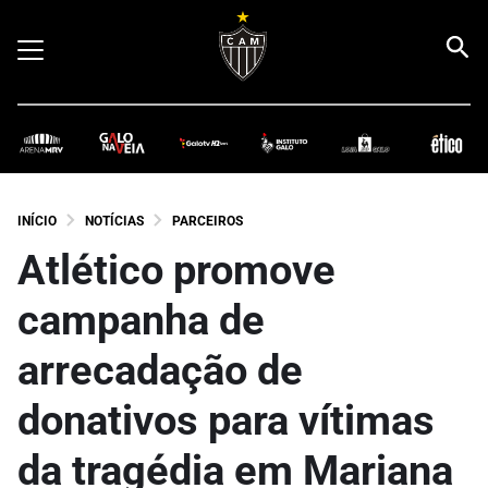
INÍCIO
NOTÍCIAS
PARCEIROS
Atlético promove
campanha de
arrecadação de
donativos para vítimas
da tragédia em Mariana