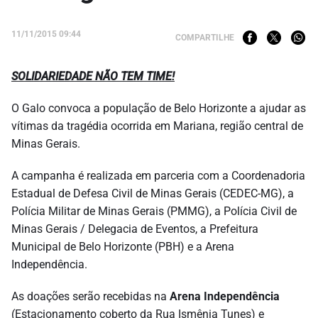
11/11/2015 09:44
COMPARTILHE
SOLIDARIEDADE NÃO TEM TIME!
O Galo convoca a população de Belo Horizonte a ajudar as
vítimas da tragédia ocorrida em Mariana, região central de
Minas Gerais.
A campanha é realizada em parceria com a Coordenadoria
Estadual de Defesa Civil de Minas Gerais (CEDEC-MG), a
Polícia Militar de Minas Gerais (PMMG), a Polícia Civil de
Minas Gerais / Delegacia de Eventos, a Prefeitura
Municipal de Belo Horizonte (PBH) e a Arena
Independência.
As doações serão recebidas na
Arena Independência
(Estacionamento coberto da Rua Ismênia Tunes) e