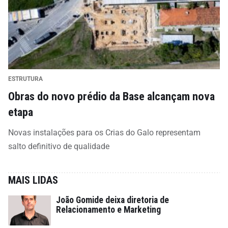
ESTRUTURA
Obras do novo prédio da Base alcançam nova
etapa
Novas instalações para os Crias do Galo representam
salto definitivo de qualidade
MAIS LIDAS
João Gomide deixa diretoria de
Relacionamento e Marketing