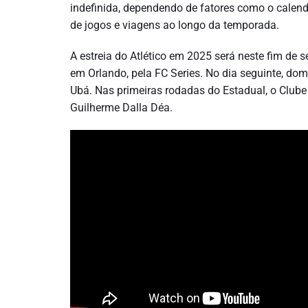
indefinida, dependendo de fatores como o calen
de jogos e viagens ao longo da temporada.
A estreia do Atlético em 2025 será neste fim de 
em Orlando, pela FC Series. No dia seguinte, do
Ubá. Nas primeiras rodadas do Estadual, o Club
Guilherme Dalla Déa.