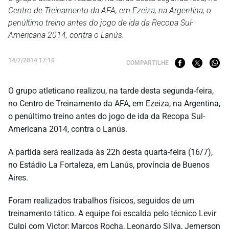
Centro de Treinamento da AFA, em Ezeiza, na Argentina, o
penúltimo treino antes do jogo de ida da Recopa Sul-
Americana 2014, contra o Lanús.
14/7/2014 17:10
COMPARTILHE
O grupo atleticano realizou, na tarde desta segunda-feira,
no Centro de Treinamento da AFA, em Ezeiza, na Argentina,
o penúltimo treino antes do jogo de ida da Recopa Sul-
Americana 2014, contra o Lanús.
A partida será realizada às 22h desta quarta-feira (16/7),
no Estádio La Fortaleza, em Lanús, província de Buenos
Aires.
Foram realizados trabalhos físicos, seguidos de um
treinamento tático. A equipe foi escalda pelo técnico Levir
Culpi com Victor; Marcos Rocha, Leonardo Silva, Jemerson