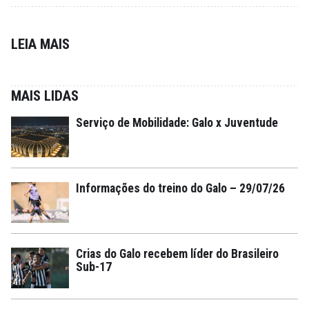
LEIA MAIS
MAIS LIDAS
Serviço de Mobilidade: Galo x Juventude
Informações do treino do Galo – 29/07/26
Crias do Galo recebem líder do Brasileiro
Sub-17