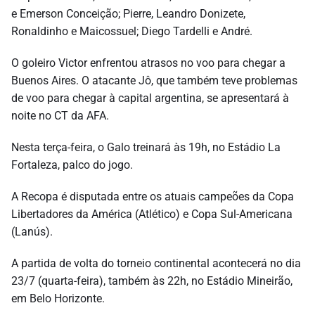
e Emerson Conceição; Pierre, Leandro Donizete,
Ronaldinho e Maicossuel; Diego Tardelli e André.
O goleiro Victor enfrentou atrasos no voo para chegar a
Buenos Aires. O atacante Jô, que também teve problemas
de voo para chegar à capital argentina, se apresentará à
noite no CT da AFA.
Nesta terça-feira, o Galo treinará às 19h, no Estádio La
Fortaleza, palco do jogo.
A Recopa é disputada entre os atuais campeões da Copa
Libertadores da América (Atlético) e Copa Sul-Americana
(Lanús).
A partida de volta do torneio continental acontecerá no dia
23/7 (quarta-feira), também às 22h, no Estádio Mineirão,
em Belo Horizonte.