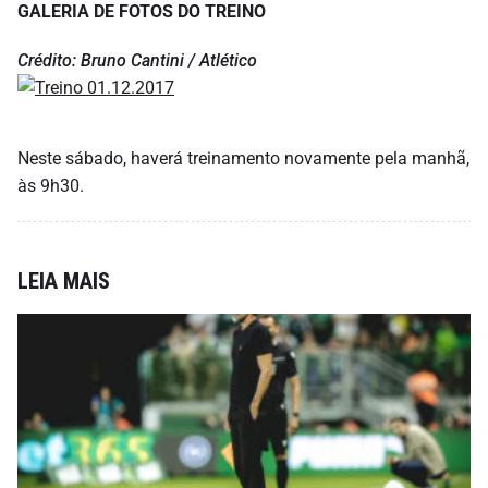
GALERIA DE FOTOS DO TREINO
Crédito: Bruno Cantini / Atlético
Neste sábado, haverá treinamento novamente pela manhã,
às 9h30.
LEIA MAIS