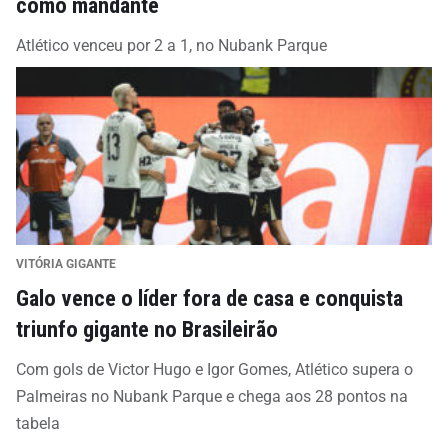
como mandante
Atlético venceu por 2 a 1, no Nubank Parque
VITÓRIA GIGANTE
Galo vence o líder fora de casa e conquista
triunfo gigante no Brasileirão
Com gols de Victor Hugo e Igor Gomes, Atlético supera o
Palmeiras no Nubank Parque e chega aos 28 pontos na
tabela