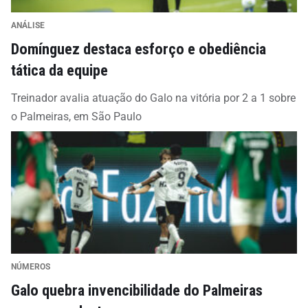
ANÁLISE
Domínguez destaca esforço e obediência
tática da equipe
Treinador avalia atuação do Galo na vitória por 2 a 1 sobre
o Palmeiras, em São Paulo
NÚMEROS
Galo quebra invencibilidade do Palmeiras