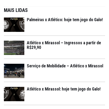
MAIS LIDAS
Palmeiras x Atlético: hoje tem jogo do Galo!
Atlético x Mirassol – Ingressos a partir de
R$29,90
Serviço de Mobilidade – Atlético x Mirassol
Atlético x Mirassol: hoje tem jogo do Galo!