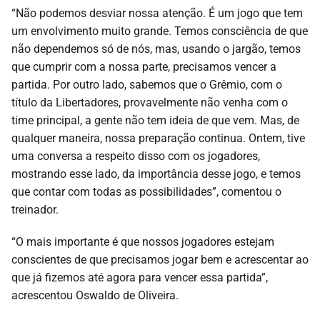
“Não podemos desviar nossa atenção. É um jogo que tem
um envolvimento muito grande. Temos consciência de que
não dependemos só de nós, mas, usando o jargão, temos
que cumprir com a nossa parte, precisamos vencer a
partida. Por outro lado, sabemos que o Grêmio, com o
título da Libertadores, provavelmente não venha com o
time principal, a gente não tem ideia de que vem. Mas, de
qualquer maneira, nossa preparação continua. Ontem, tive
uma conversa a respeito disso com os jogadores,
mostrando esse lado, da importância desse jogo, e temos
que contar com todas as possibilidades”, comentou o
treinador.
“O mais importante é que nossos jogadores estejam
conscientes de que precisamos jogar bem e acrescentar ao
que já fizemos até agora para vencer essa partida”,
acrescentou Oswaldo de Oliveira.