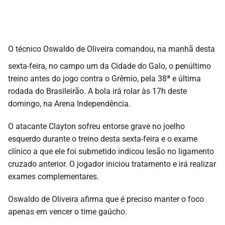
O técnico Oswaldo de Oliveira comandou, na manhã desta
sexta-feira, no campo um da Cidade do Galo, o penúltimo
treino antes do jogo contra o Grêmio, pela 38ª e última
rodada do Brasileirão. A bola irá rolar às 17h deste
domingo, na Arena Independência.
O atacante Clayton sofreu entorse grave no joelho
esquerdo durante o treino desta sexta-feira e o exame
clínico a que ele foi submetido indicou lesão no ligamento
cruzado anterior. O jogador iniciou tratamento e irá realizar
exames complementares.
Oswaldo de Oliveira afirma que é preciso manter o foco
apenas em vencer o time gaúcho.