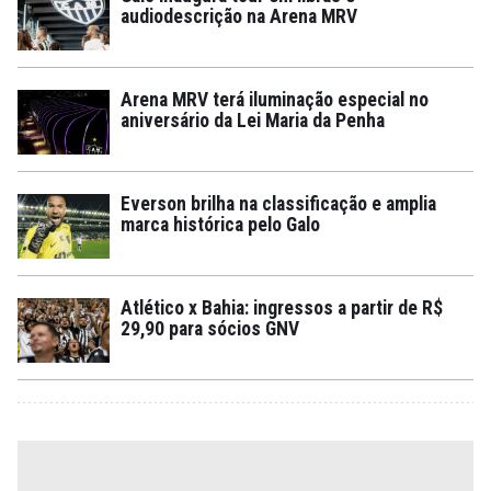
audiodescrição na Arena MRV
Arena MRV terá iluminação especial no
aniversário da Lei Maria da Penha
Everson brilha na classificação e amplia
marca histórica pelo Galo
Atlético x Bahia: ingressos a partir de R$
29,90 para sócios GNV