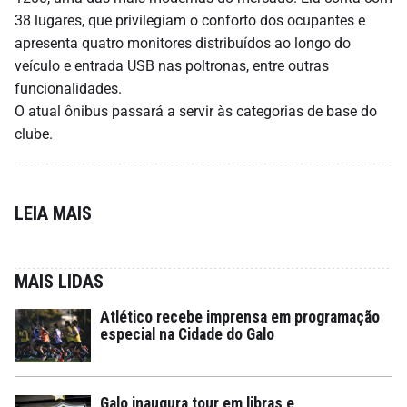
38 lugares, que privilegiam o conforto dos ocupantes e
apresenta quatro monitores distribuídos ao longo do
veículo e entrada USB nas poltronas, entre outras
funcionalidades.
O atual ônibus passará a servir às categorias de base do
clube.
LEIA MAIS
MAIS LIDAS
Atlético recebe imprensa em programação
especial na Cidade do Galo
Galo inaugura tour em libras e