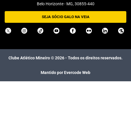
Belo Horizonte - MG, 30855-440
SEJA SÓCIO GALO NA VEIA
Clube Atlético Mineiro ©
2026
- Todos os direitos reservados.
Mantido por Evercode Web