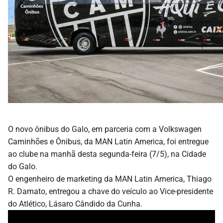
O novo ônibus do Galo, em parceria com a Volkswagen
Caminhões e Ônibus, da MAN Latin America, foi entregue
ao clube na manhã desta segunda-feira (7/5), na Cidade
do Galo.
O engenheiro de marketing da MAN Latin America, Thiago
R. Damato, entregou a chave do veículo ao Vice-presidente
do Atlético, Lásaro Cândido da Cunha.