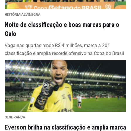
HISTÓRIA ALVINEGRA
Noite de classificação e boas marcas para o
Galo
Vaga nas quartas rende R$ 4 milhões, marca a 20ª
classificação e amplia recorde ofensivo na Copa do Brasil
SEGURANÇA
Everson brilha na classificação e amplia marca