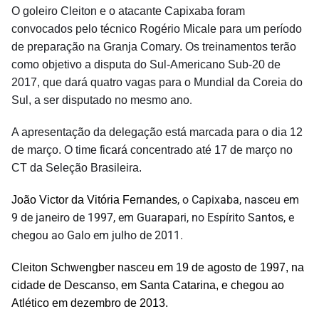
O goleiro Cleiton e o atacante Capixaba foram
convocados pelo técnico Rogério Micale
para um período
de preparação na Granja Comary
. Os treinamentos terão
como objetivo a disputa do Sul-Americano Sub-20 de
2017, que dará quatro vagas para o Mundial da Coreia do
.
Sul, a ser disputado no mesmo ano
A apresentação da delegação está marcada para o dia 12
de março. O time ficará concentrado até 17 de março no
CT da Seleção Brasileira.
, o Capixaba, nasceu em
João Victor da Vitória Fernandes
9 de janeiro de 1997, em Guarapari, no Espírito Santos, e
chegou ao Galo em julho de 2011.
Cleiton Schwengber nasceu em 19 de agosto de 1997, na
cidade de Descanso, em Santa Catarina, e chegou ao
Atlético em dezembro de 2013.