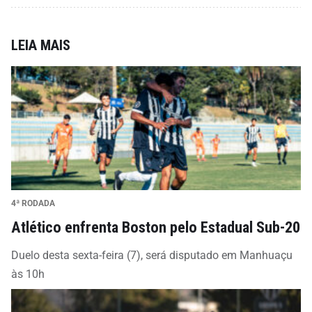
LEIA MAIS
4ª RODADA
Atlético enfrenta Boston pelo Estadual Sub-20
Duelo desta sexta-feira (7), será disputado em Manhuaçu
às 10h