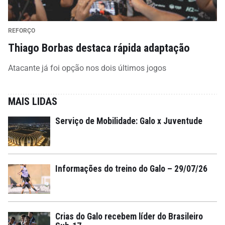
REFORÇO
Thiago Borbas destaca rápida adaptação
Atacante já foi opção nos dois últimos jogos
MAIS LIDAS
Serviço de Mobilidade: Galo x Juventude
Informações do treino do Galo – 29/07/26
Crias do Galo recebem líder do Brasileiro