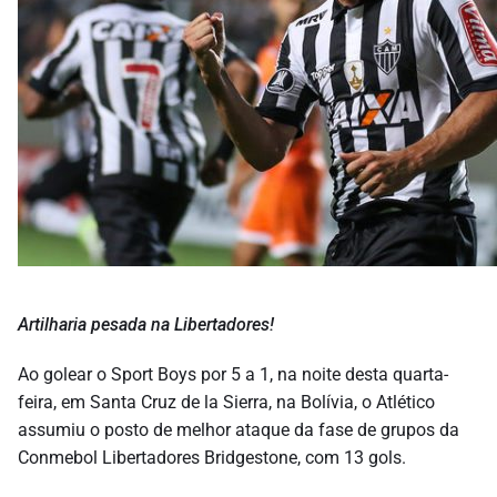
Artilharia pesada na Libertadores!
Ao golear o Sport Boys por 5 a 1, na noite desta quarta-
feira, em Santa Cruz de la Sierra, na Bolívia, o Atlético
assumiu o posto de melhor ataque da fase de grupos da
Conmebol Libertadores Bridgestone, com 13 gols.