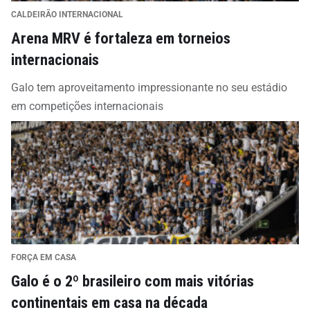
CALDEIRÃO INTERNACIONAL
Arena MRV é fortaleza em torneios
internacionais
Galo tem aproveitamento impressionante no seu estádio
em competições internacionais
FORÇA EM CASA
Galo é o 2º brasileiro com mais vitórias
continentais em casa na década