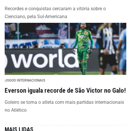
Recordes e conquistas cercaram a vitória sobre o
Cienciano, pela Sul-Americana
JOGOS INTERNACIONAIS
Everson iguala recorde de São Victor no Galo!
Goleiro se torna o atleta com mais partidas internacionais
no Atlético
MAIS LIDAS