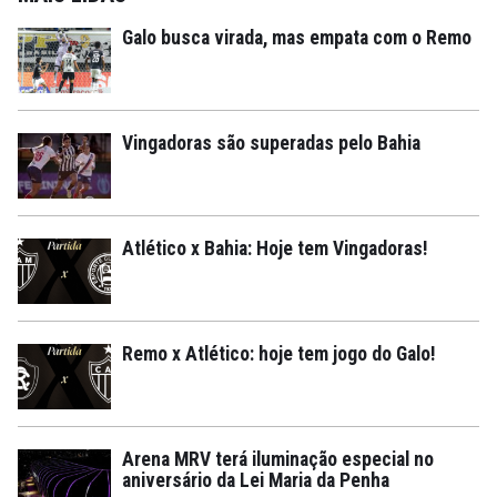
Galo busca virada, mas empata com o Remo
Vingadoras são superadas pelo Bahia
Atlético x Bahia: Hoje tem Vingadoras!
Remo x Atlético: hoje tem jogo do Galo!
Arena MRV terá iluminação especial no
aniversário da Lei Maria da Penha