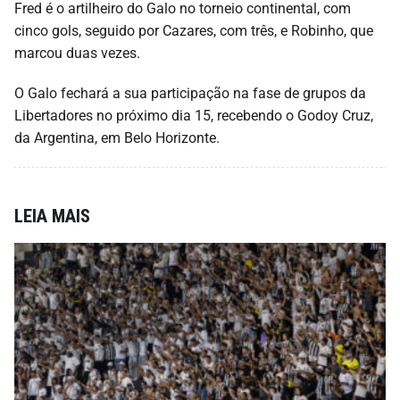
Fred é o artilheiro do Galo no torneio continental, com
cinco gols, seguido por Cazares, com três, e Robinho, que
marcou duas vezes.
O Galo fechará a sua participação na fase de grupos da
Libertadores no próximo dia 15, recebendo o Godoy Cruz,
da Argentina, em Belo Horizonte.
LEIA MAIS