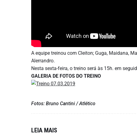
A equipe treinou com Cleiton; Guga, Maidana, Mat
Alerrandro.
Nesta sexta-feira, o treino será às 15h. em segui
GALERIA DE FOTOS DO TREINO
Fotos: Bruno Cantini / Atlético
LEIA MAIS