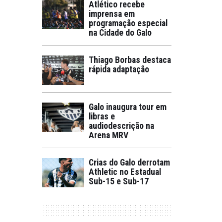
Atlético recebe
imprensa em
programação especial
na Cidade do Galo
Thiago Borbas destaca
rápida adaptação
Galo inaugura tour em
libras e
audiodescrição na
Arena MRV
Crias do Galo derrotam
Athletic no Estadual
Sub-15 e Sub-17