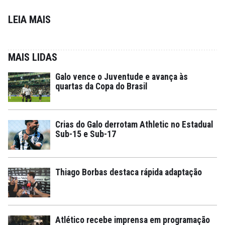
LEIA MAIS
MAIS LIDAS
Galo vence o Juventude e avança às
quartas da Copa do Brasil
Crias do Galo derrotam Athletic no Estadual
Sub-15 e Sub-17
Thiago Borbas destaca rápida adaptação
Atlético recebe imprensa em programação