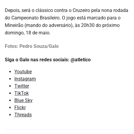
Depois, será o clássico contra o Cruzeiro pela nona rodada
do Campeonato Brasileiro. O jogo está marcado para o
Mineirão (mando do adversário), às 20h30 do próximo
domingo, 18 de maio.
Fotos: Pedro Souza/Galo
Siga o Galo nas redes sociais: @atletico
Youtube
Instagram
Twitter
TikTok
Blue Sky
Flickr
Threads