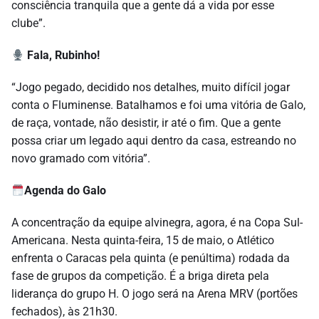
consciência tranquila que a gente dá a vida por esse
clube”.
Fala, Rubinho!
“Jogo pegado, decidido nos detalhes, muito difícil jogar
conta o Fluminense. Batalhamos e foi uma vitória de Galo,
de raça, vontade, não desistir, ir até o fim. Que a gente
possa criar um legado aqui dentro da casa, estreando no
novo gramado com vitória”.
Agenda do Galo
A concentração da equipe alvinegra, agora, é na Copa Sul-
Americana. Nesta quinta-feira, 15 de maio, o Atlético
enfrenta o Caracas pela quinta (e penúltima) rodada da
fase de grupos da competição. É a briga direta pela
liderança do grupo H. O jogo será na Arena MRV (portões
fechados), às 21h30.