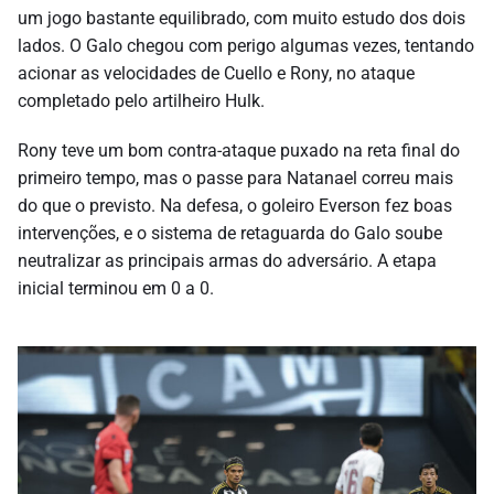
um jogo bastante equilibrado, com muito estudo dos dois
lados. O Galo chegou com perigo algumas vezes, tentando
acionar as velocidades de Cuello e Rony, no ataque
completado pelo artilheiro Hulk.
Rony teve um bom contra-ataque puxado na reta final do
primeiro tempo, mas o passe para Natanael correu mais
do que o previsto. Na defesa, o goleiro Everson fez boas
intervenções, e o sistema de retaguarda do Galo soube
neutralizar as principais armas do adversário. A etapa
inicial terminou em 0 a 0.