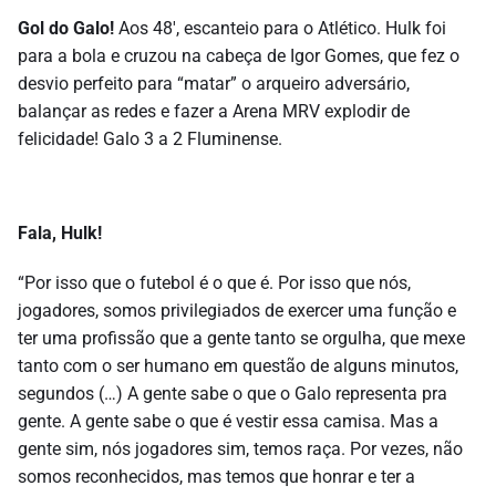
Gol do Galo!
Aos 48′, escanteio para o Atlético. Hulk foi
para a bola e cruzou na cabeça de Igor Gomes, que fez o
desvio perfeito para “matar” o arqueiro adversário,
balançar as redes e fazer a Arena MRV explodir de
felicidade! Galo 3 a 2 Fluminense.
Fala, Hulk!
“Por isso que o futebol é o que é. Por isso que nós,
jogadores, somos privilegiados de exercer uma função e
ter uma profissão que a gente tanto se orgulha, que mexe
tanto com o ser humano em questão de alguns minutos,
segundos (…) A gente sabe o que o Galo representa pra
gente. A gente sabe o que é vestir essa camisa. Mas a
gente sim, nós jogadores sim, temos raça. Por vezes, não
somos reconhecidos, mas temos que honrar e ter a