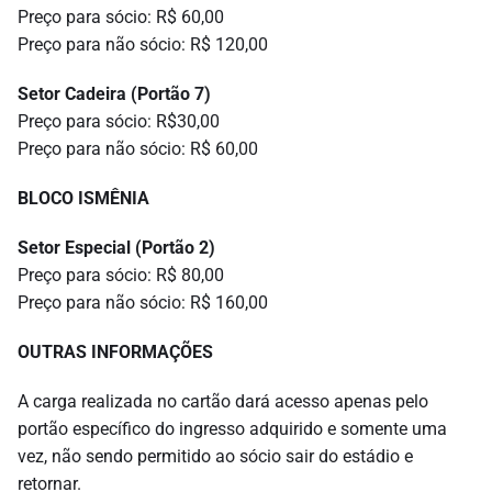
Preço para sócio: R$ 60,00
Preço para não sócio: R$ 120,00
Setor Cadeira (Portão 7)
Preço para sócio: R$30,00
Preço para não sócio: R$ 60,00
BLOCO ISMÊNIA
Setor Especial (Portão 2)
Preço para sócio: R$ 80,00
Preço para não sócio: R$ 160,00
OUTRAS INFORMAÇÕES
A carga realizada no cartão dará acesso apenas pelo
portão específico do ingresso adquirido e somente uma
vez, não sendo permitido ao sócio sair do estádio e
retornar.