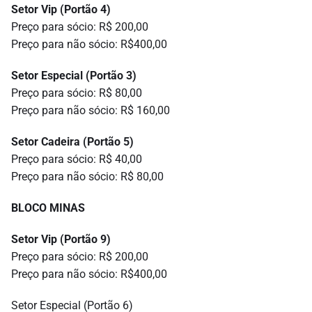
Setor Vip (Portão 4)
Preço para sócio: R$ 200,00
Preço para não sócio: R$400,00
Setor Especial (Portão 3)
Preço para sócio: R$ 80,00
Preço para não sócio: R$ 160,00
Setor Cadeira (Portão 5)
Preço para sócio: R$ 40,00
Preço para não sócio: R$ 80,00
BLOCO MINAS
Setor Vip (Portão 9)
Preço para sócio: R$ 200,00
Preço para não sócio: R$400,00
Setor Especial (Portão 6)