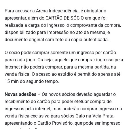
Para acessar a Arena Independência, é obrigatório
apresentar, além do CARTÃO DE SÓCIO em que foi
realizada a carga do ingresso, o comprovante da compra,
disponibilizado para impressão no ato da mesma, e
documento original com foto ou cópia autenticada.
O sócio pode comprar somente um ingresso por cartão
para cada jogo. Ou seja, aquele que comprar ingresso pela
internet não poderá comprar, para a mesma partida, na
venda física. O acesso ao estádio é permitido apenas até
15 min do segundo tempo.
Novas adesões
– Os novos sócios deverão aguardar o
recebimento do cartão para poder efetuar compra de
ingressos pela internet, mas poderão comprar ingresso na
venda física exclusiva para sócios Galo na Veia Prata,
apresentando o Cartão Provisório, que pode ser impresso