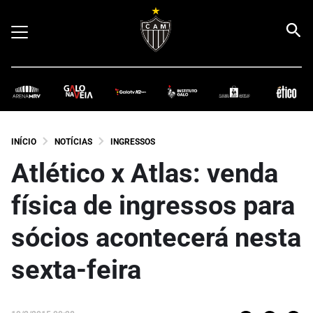
INÍCIO
NOTÍCIAS
INGRESSOS
Atlético x Atlas: venda
física de ingressos para
sócios acontecerá nesta
sexta-feira