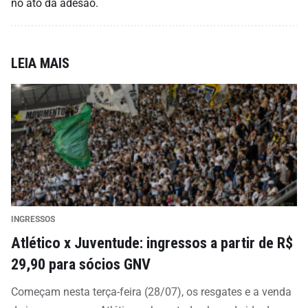
no ato da adesão.
LEIA MAIS
INGRESSOS
Atlético x Juventude: ingressos a partir de R$
29,90 para sócios GNV
Começam nesta terça-feira (28/07), os resgates e a venda