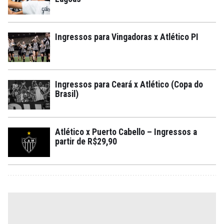
Ingressos para Vingadoras x Atlético PI
Ingressos para Ceará x Atlético (Copa do
Brasil)
Atlético x Puerto Cabello – Ingressos a
partir de R$29,90