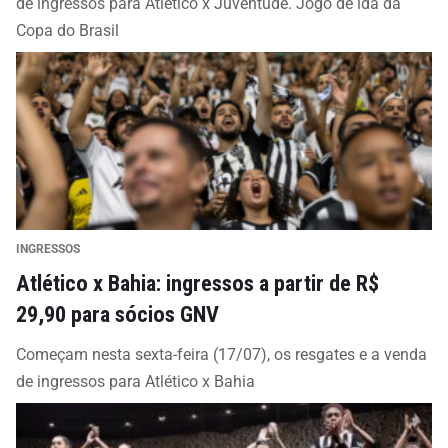
de ingressos para Atlético x Juventude. Jogo de ida da
Copa do Brasil
INGRESSOS
Atlético x Bahia: ingressos a partir de R$
29,90 para sócios GNV
Começam nesta sexta-feira (17/07), os resgates e a venda
de ingressos para Atlético x Bahia