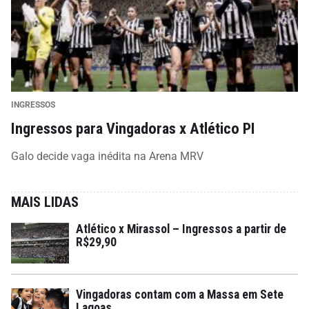
INGRESSOS
Ingressos para Vingadoras x Atlético PI
Galo decide vaga inédita na Arena MRV
MAIS LIDAS
Atlético x Mirassol – Ingressos a partir de
R$29,90
Vingadoras contam com a Massa em Sete
Lagoas