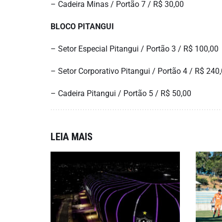
– Cadeira Minas / Portão 7 / R$ 30,00
BLOCO PITANGUI
– Setor Especial Pitangui / Portão 3 / R$ 100,00
– Setor Corporativo Pitangui / Portão 4 / R$ 240
– Cadeira Pitangui / Portão 5 / R$ 50,00
LEIA MAIS