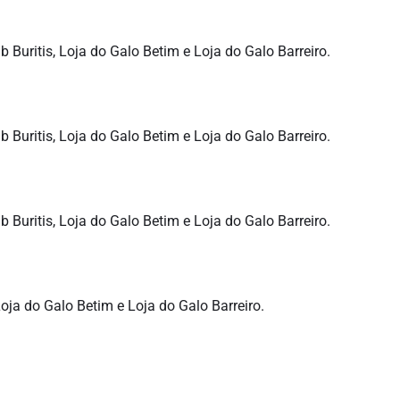
 Buritis, Loja do Galo Betim e Loja do Galo Barreiro.
 Buritis, Loja do Galo Betim e Loja do Galo Barreiro.
 Buritis, Loja do Galo Betim e Loja do Galo Barreiro.
Loja do Galo Betim e Loja do Galo Barreiro.