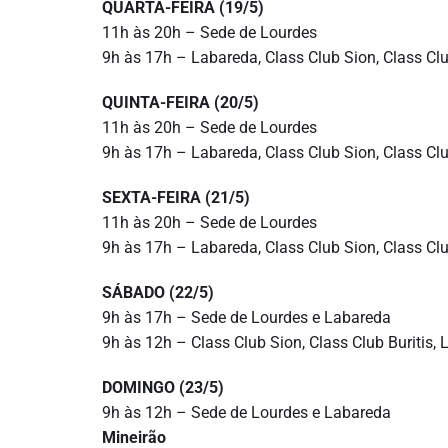
QUARTA-FEIRA (19/5)
11h às 20h – Sede de Lourdes
9h às 17h – Labareda, Class Club Sion, Class Club
QUINTA-FEIRA (20/5)
11h às 20h – Sede de Lourdes
9h às 17h – Labareda, Class Club Sion, Class Club
SEXTA-FEIRA (21/5)
11h às 20h – Sede de Lourdes
9h às 17h – Labareda, Class Club Sion, Class Club
SÁBADO (22/5)
9h às 17h – Sede de Lourdes e Labareda
9h às 12h – Class Club Sion, Class Club Buritis, 
DOMINGO (23/5)
9h às 12h – Sede de Lourdes e Labareda
Mineirão