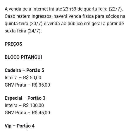
A venda pela internet irá até 23h59 de quarta-feira (22/7).
Caso restem ingressos, haverá venda física para sócios na
quinta-feira (23/7) e venda ao público em geral a partir de
sexta-feira (24/7).
PREÇOS
BLOCO PITANGUI
Cadeira – Portão 5
Inteira – R$ 50,00
GNV Prata – R$ 35,00
Especial – Portão 3
Inteira – R$ 100,00
GNV Prata – R$ 45,00
Vip – Portão 4