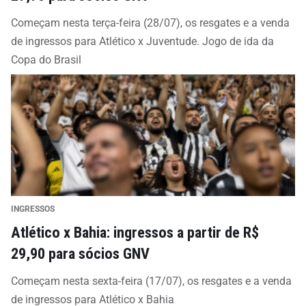
Começam nesta terça-feira (28/07), os resgates e a venda
de ingressos para Atlético x Juventude. Jogo de ida da
Copa do Brasil
INGRESSOS
Atlético x Bahia: ingressos a partir de R$
29,90 para sócios GNV
Começam nesta sexta-feira (17/07), os resgates e a venda
de ingressos para Atlético x Bahia