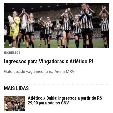
INGRESSOS
Ingressos para Vingadoras x Atlético PI
Galo decide vaga inédita na Arena MRV
MAIS LIDAS
Atlético x Bahia: ingressos a partir de R$
29,90 para sócios GNV