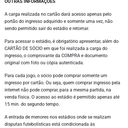
OUTRAS INFORMAÇÕES
A carga realizada no cartão dará acesso apenas pelo
portão do ingresso adquirido e somente uma vez, não
sendo permitido sair do estádio e retornar.
Para acessar o estádio, é obrigatório apresentar, além do
CARTÃO DE SÓCIO em que foi realizada a carga do
ingresso, o comprovante da COMPRA e documento
original com foto ou cópia autenticada.
Para cada jogo, o sócio pode comprar somente um
ingresso por cartão. Ou seja, quem comprar ingresso pela
internet não pode comprar, para a mesma partida, na
venda física. O acesso ao estádio é permitido apenas até
15 min. do segundo tempo.
A entrada de menores nos estádios onde se realizam
disputas futebolísticas está condicionada às