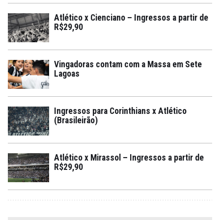
Atlético x Cienciano – Ingressos a partir de
R$29,90
Vingadoras contam com a Massa em Sete
Lagoas
Ingressos para Corinthians x Atlético
(Brasileirão)
Atlético x Mirassol – Ingressos a partir de
R$29,90