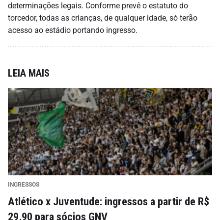
determinações legais. Conforme prevê o estatuto do
torcedor, todas as crianças, de qualquer idade, só terão
acesso ao estádio portando ingresso.
LEIA MAIS
INGRESSOS
Atlético x Juventude: ingressos a partir de R$
29,90 para sócios GNV