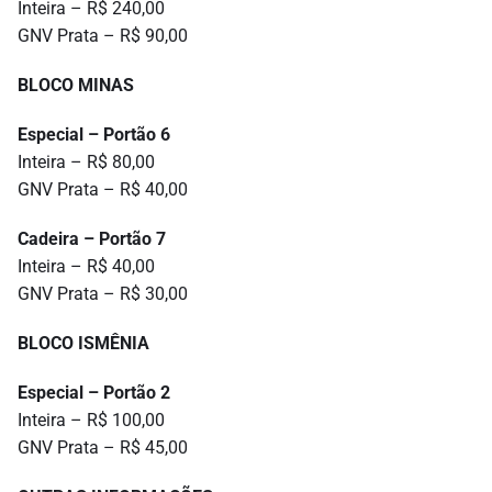
Inteira – R$ 240,00
GNV Prata – R$ 90,00
BLOCO MINAS
Especial – Portão 6
Inteira – R$ 80,00
GNV Prata – R$ 40,00
Cadeira – Portão 7
Inteira – R$ 40,00
GNV Prata – R$ 30,00
BLOCO ISMÊNIA
Especial – Portão 2
Inteira – R$ 100,00
GNV Prata – R$ 45,00