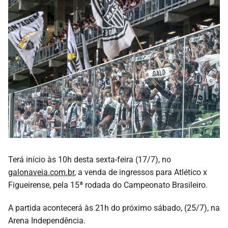
Terá início às 10h desta sexta-feira (17/7), no
galonaveia.com.br
, a venda de ingressos para Atlético x
Figueirense, pela 15ª rodada do Campeonato Brasileiro.
A partida acontecerá às 21h do próximo sábado, (25/7), na
Arena Independência.