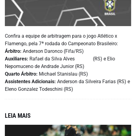
Confira a equipe de arbitragem para o jogo Atlético x
Flamengo, pela 7ª rodada do Campeonato Brasileiro:
Árbitro:
Anderson Daronco (Fifa/RS)
Auxiliares:
Rafael da Silva Alves (RS) e Elio
Nepomuceno de Andrade Junior (RS)
Quarto Árbitro:
Michael Stanislau (RS)
Assistentes Adicionais:
Anderson da Silveira Farias (RS) e
Eleno Gonzalez Todeschini (RS)
LEIA MAIS