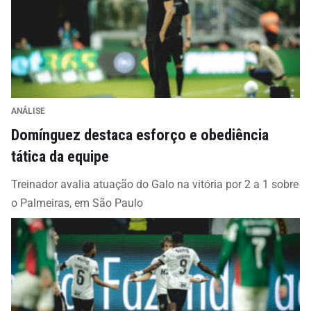
ANÁLISE
Domínguez destaca esforço e obediência
tática da equipe
Treinador avalia atuação do Galo na vitória por 2 a 1 sobre
o Palmeiras, em São Paulo