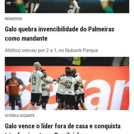
NÚMEROS
Galo quebra invencibilidade do Palmeiras
como mandante
Atlético venceu por 2 a 1, no Nubank Parque
VITÓRIA GIGANTE
Galo vence o líder fora de casa e conquista