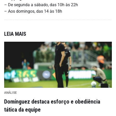
– De segunda a sábado, das 10h às 22h
– Aos domingos, das 14 às 18h
LEIA MAIS
ANÁLISE
Domínguez destaca esforço e obediência
tática da equipe