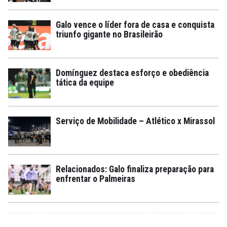
Galo vence o líder fora de casa e conquista
triunfo gigante no Brasileirão
Domínguez destaca esforço e obediência
tática da equipe
Serviço de Mobilidade – Atlético x Mirassol
Relacionados: Galo finaliza preparação para
enfrentar o Palmeiras