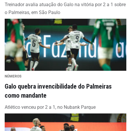
Treinador avalia atuação do Galo na vitória por 2 a 1 sobre
o Palmeiras, em São Paulo
NÚMEROS
Galo quebra invencibilidade do Palmeiras
como mandante
Atlético venceu por 2 a 1, no Nubank Parque