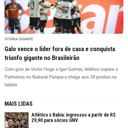
VITÓRIA GIGANTE
Galo vence o líder fora de casa e conquista
triunfo gigante no Brasileirão
Com gols de Victor Hugo e Igor Gomes, Atlético supera o
Palmeiras no Nubank Parque e chega aos 28 pontos na
tabela
MAIS LIDAS
Atlético x Bahia: ingressos a partir de R$
29,90 para sócios GNV