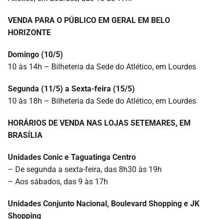
VENDA PARA O PÚBLICO EM GERAL EM BELO
HORIZONTE
Domingo (10/5)
10 às 14h – Bilheteria da Sede do Atlético, em Lourdes
Segunda (11/5) a Sexta-feira (15/5)
10 às 18h – Bilheteria da Sede do Atlético, em Lourdes
HORÁRIOS DE VENDA NAS LOJAS SETEMARES, EM
BRASÍLIA
Unidades Conic e Taguatinga Centro
– De segunda a sexta-feira, das 8h30 às 19h
– Aos sábados, das 9 às 17h
Unidades Conjunto Nacional, Boulevard Shopping e JK
Shopping