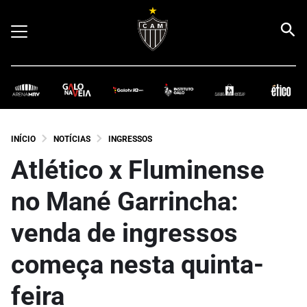
INÍCIO
NOTÍCIAS
INGRESSOS
Atlético x Fluminense
no Mané Garrincha:
venda de ingressos
começa nesta quinta-
feira