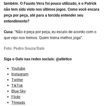
também. O Fausto Vera foi pouco utilizado, e o Patrick
não tem sido visto nos últimos jogos. Como você encara
peça por peça, até para a torcida entender seu
entendimento?
Cuca:
“Não é peça por peça, eu escalo de acordo com o
que vejo nos treinos. Quem treina melhor, joga”.
Foto: Pedro Souza/Galo
Siga o Galo nas redes sociais: @atletico
Youtube
Instagram
Twitter
TikTok
Blue Sky
Flickr
Threads