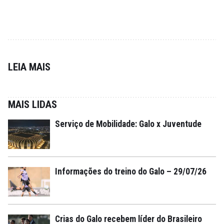
LEIA MAIS
MAIS LIDAS
Serviço de Mobilidade: Galo x Juventude
Informações do treino do Galo – 29/07/26
Crias do Galo recebem líder do Brasileiro