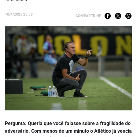
10/4/2025 23:58
COMPARTILHE
Pergunta: Queria que você falasse sobre a fragilidade do
adversário. Com menos de um minuto o Atlético já vencia