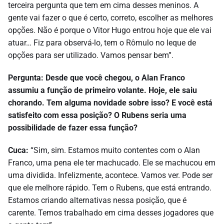
terceira pergunta que tem em cima desses meninos. A
gente vai fazer o que é certo, correto, escolher as melhores
opções. Não é porque o Vitor Hugo entrou hoje que ele vai
atuar… Fiz para observá-lo, tem o Rômulo no leque de
opções para ser utilizado. Vamos pensar bem”.
Pergunta: Desde que você chegou, o Alan Franco
assumiu a função de primeiro volante. Hoje, ele saiu
chorando. Tem alguma novidade sobre isso? E você está
satisfeito com essa posição? O Rubens seria uma
possibilidade de fazer essa função?
Cuca:
“Sim, sim. Estamos muito contentes com o Alan
Franco, uma pena ele ter machucado. Ele se machucou em
uma dividida. Infelizmente, acontece. Vamos ver. Pode ser
que ele melhore rápido. Tem o Rubens, que está entrando.
Estamos criando alternativas nessa posição, que é
carente. Temos trabalhado em cima desses jogadores que