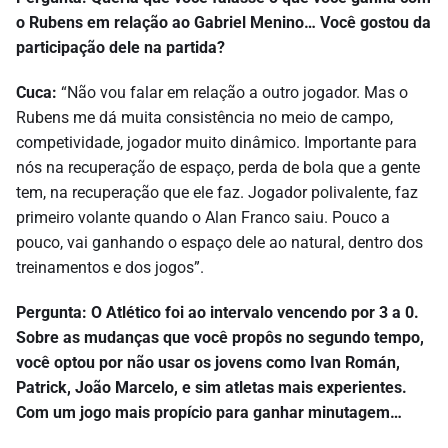
o Rubens em relação ao Gabriel Menino… Você gostou da
participação dele na partida?
Cuca:
“Não vou falar em relação a outro jogador. Mas o
Rubens me dá muita consistência no meio de campo,
competividade, jogador muito dinâmico. Importante para
nós na recuperação de espaço, perda de bola que a gente
tem, na recuperação que ele faz. Jogador polivalente, faz
primeiro volante quando o Alan Franco saiu. Pouco a
pouco, vai ganhando o espaço dele ao natural, dentro dos
treinamentos e dos jogos”.
Pergunta: O Atlético foi ao intervalo vencendo por 3 a 0.
Sobre as mudanças que você propôs no segundo tempo,
você optou por não usar os jovens como Ivan Román,
Patrick, João Marcelo, e sim atletas mais experientes.
Com um jogo mais propício para ganhar minutagem…