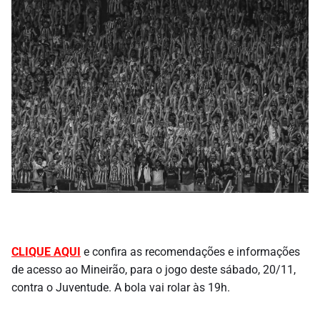
CLIQUE AQUI
e confira as recomendações e informações
de acesso ao Mineirão, para o jogo deste sábado, 20/11,
contra o Juventude. A bola vai rolar às 19h.