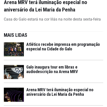
Arena MRV terá iluminação especial no
aniversário da Lei Maria da Penha
Casa do Galo estará na cor lilás na noite desta sexta-feira
MAIS LIDAS
Atlético recebe imprensa em programação
especial na Cidade do Galo
Galo inaugura tour em libras e
audiodescrição na Arena MRV
Arena MRV terá iluminação especial no
aniversário da Lei Maria da Penha