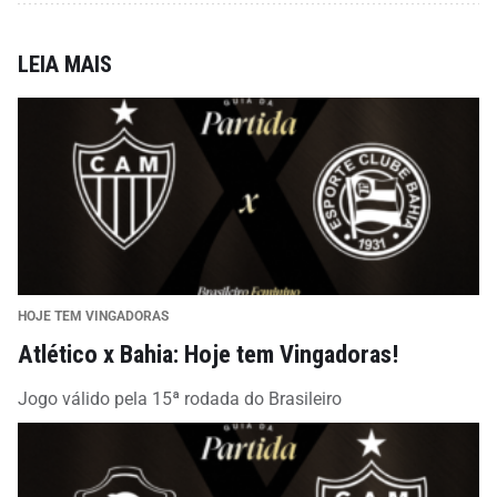
LEIA MAIS
HOJE TEM VINGADORAS
Atlético x Bahia: Hoje tem Vingadoras!
Jogo válido pela 15ª rodada do Brasileiro