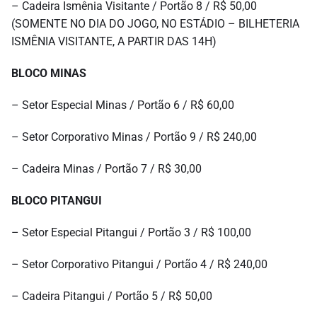
– Cadeira Ismênia Visitante / Portão 8 / R$ 50,00
(SOMENTE NO DIA DO JOGO, NO ESTÁDIO – BILHETERIA
ISMÊNIA VISITANTE, A PARTIR DAS 14H)
BLOCO MINAS
– Setor Especial Minas / Portão 6 / R$ 60,00
– Setor Corporativo Minas / Portão 9 / R$ 240,00
– Cadeira Minas / Portão 7 / R$ 30,00
BLOCO PITANGUI
– Setor Especial Pitangui / Portão 3 / R$ 100,00
– Setor Corporativo Pitangui / Portão 4 / R$ 240,00
– Cadeira Pitangui / Portão 5 / R$ 50,00