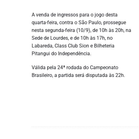
A venda de ingressos para o jogo desta
quarta-feira, contra o São Paulo, prossegue
nesta segunda-feira (10/9), de 10h às 20h, na
Sede de Lourdes, e de 10h às 17h, no
Labareda, Class Club Sion e Bilheteria
Pitangui do Independência.
Válida pela 24ª rodada do Campeonato
Brasileiro, a partida será disputada às 22h.