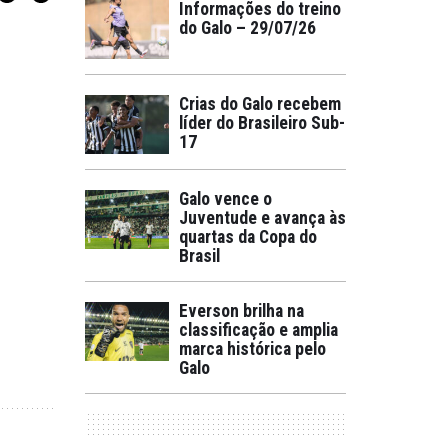
Informações do treino
do Galo – 29/07/26
Crias do Galo recebem
líder do Brasileiro Sub-
17
Galo vence o
Juventude e avança às
quartas da Copa do
Brasil
Everson brilha na
classificação e amplia
marca histórica pelo
Galo