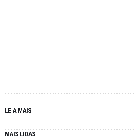
LEIA MAIS
MAIS LIDAS