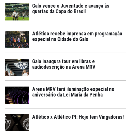
Galo vence o Juventude e avança às
quartas da Copa do Brasil
Atlético recebe imprensa em programação
especial na Cidade do Galo
Galo inaugura tour em libras e
audiodescrição na Arena MRV
Arena MRV terá iluminação especial no
aniversário da Lei Maria da Penha
Atlético x Atlético PI: Hoje tem Vingadoras!