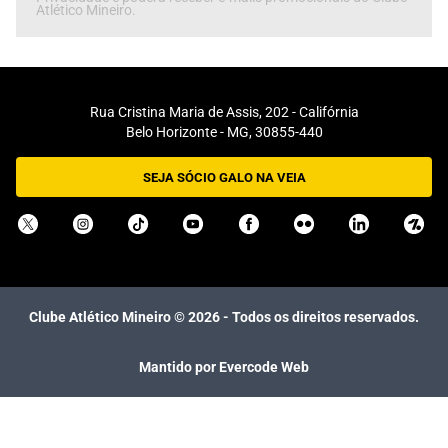
Atlético Mineiro.
Rua Cristina Maria de Assis, 202 - Califórnia
Belo Horizonte - MG, 30855-440
SEJA SÓCIO GALO NA VEIA
Clube Atlético Mineiro ©
2026
- Todos os direitos reservados.
Mantido por Evercode Web