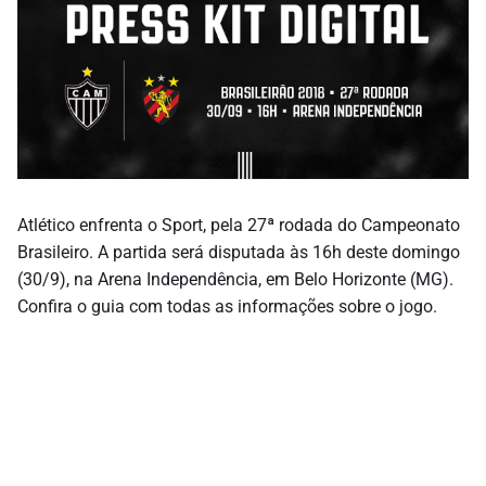
Atlético enfrenta o Sport, pela 27ª rodada do Campeonato
Brasileiro. A partida será disputada às 16h deste domingo
(30/9), na Arena Independência, em Belo Horizonte (MG).
Confira o guia com todas as informações sobre o jogo.